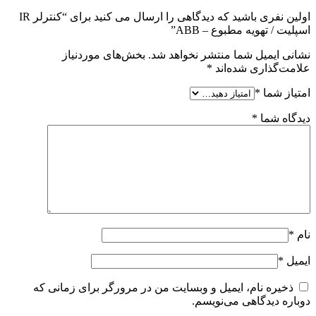
اولین نفری باشید که دیدگاهی را ارسال می کنید برای “کنترلر IR
اسپلیت / تهویه مطبوع – ABB”
نشانی ایمیل شما منتشر نخواهد شد.
بخش‌های موردنیاز
علامت‌گذاری شده‌اند
*
امتیاز شما
*
دیدگاه شما
*
نام
*
ایمیل
*
ذخیره نام، ایمیل و وبسایت من در مرورگر برای زمانی که
دوباره دیدگاهی می‌نویسم.