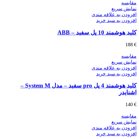
مقايسه
نمایش سریع
افزودن به علاقه مندی
افزودن به سبد خرید
کلید هوشمند 10 پل سفید – ABB
188
€
مقايسه
نمایش سریع
افزودن به علاقه مندی
افزودن به سبد خرید
کلید هوشمند 4 پل pro سفید – مدل System M –
اشنایدر
140
€
مقايسه
نمایش سریع
افزودن به علاقه مندی
افزودن به سبد خرید