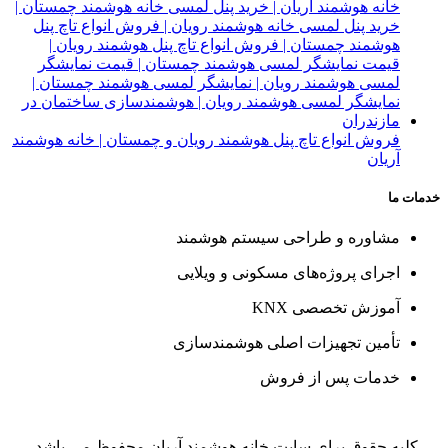
فروش انواع تاچ پنل هوشمند رویان و چمستان | خانه هوشمند
آریان
خدمات ما
مشاوره و طراحی سیستم هوشمند
اجرای پروژه‌های مسکونی و ویلایی
آموزش تخصصی KNX
تأمین تجهیزات اصلی هوشمندسازی
خدمات پس از فروش
کلیه حقوق برای سایت خانه هوشمند آریان محفوظ می باشد.