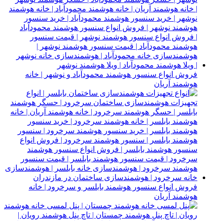
فروش انواع سنسور هوشمند محمودآباد و نوشهر | خانه
هوشمند آریان
فروش انواع سنسور هوشمند بابلسر و سرخرود | خانه
هوشمند آریان