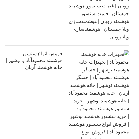
فروش انواع سنسور
هوشمند محمودآباد و نوشهر |
خانه هوشمند آریان