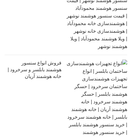
فروش انواع سنسور
هوشمند بابلسر و سرخرود |
خانه هوشمند آریان