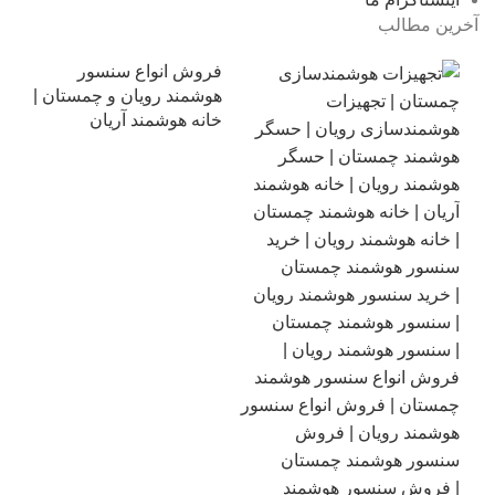
آخرین مطالب
فروش انواع سنسور
هوشمند رویان و چمستان |
خانه هوشمند آریان