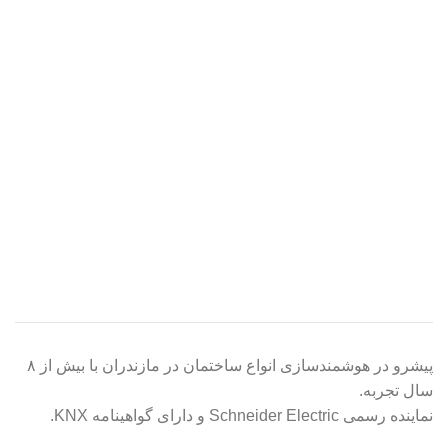
پیشرو در هوشمندسازی انواع ساختمان در مازندران با بیش از ۸
سال تجربه.
نماینده رسمی Schneider Electric و دارای گواهینامه KNX.