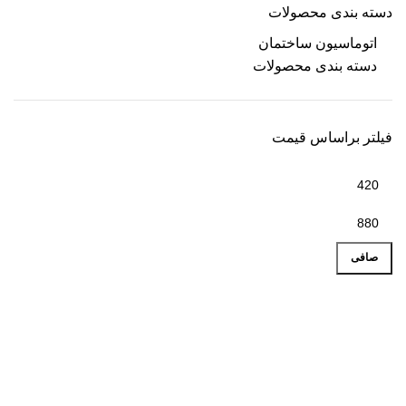
دسته بندی محصولات
اتوماسیون ساختمان
دسته بندی محصولات
فیلتر براساس قیمت
صافی