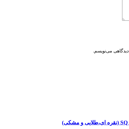
دیدگاهی می‌نویسم.