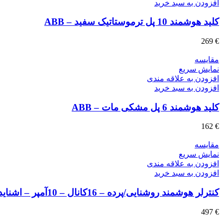
افزودن به سبد خرید
کلید هوشمند 10 پل ترموستاتیک سفید – ABB
269
€
مقايسه
نمایش سریع
افزودن به علاقه مندی
افزودن به سبد خرید
کلید هوشمند 6 پل مشکی مات – ABB
162
€
مقايسه
نمایش سریع
افزودن به علاقه مندی
افزودن به سبد خرید
کنترلر هوشمند روشنایی/پرده – 16کانال – 10آمپر – اشنایدر
497
€