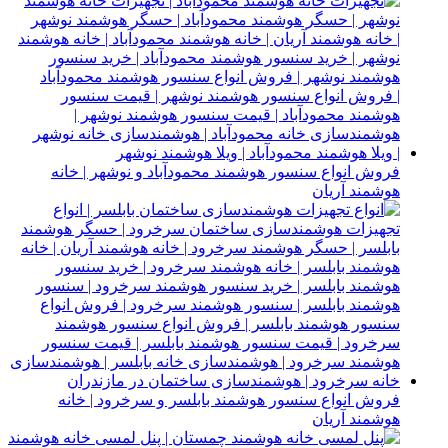
فروش انواع سنسور هوشمند محمودآباد و نوشهر | خانه
هوشمند آریان
فروش انواع سنسور هوشمند بابلسر و سرخرود | خانه
هوشمند آریان