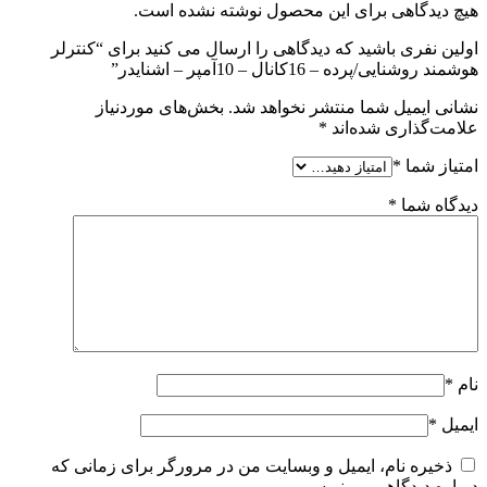
هیچ دیدگاهی برای این محصول نوشته نشده است.
اولین نفری باشید که دیدگاهی را ارسال می کنید برای “کنترلر
هوشمند روشنایی/پرده – 16کانال – 10آمپر – اشنایدر”
نشانی ایمیل شما منتشر نخواهد شد.
بخش‌های موردنیاز
علامت‌گذاری شده‌اند
*
امتیاز شما
*
دیدگاه شما
*
نام
*
ایمیل
*
ذخیره نام، ایمیل و وبسایت من در مرورگر برای زمانی که
دوباره دیدگاهی می‌نویسم.