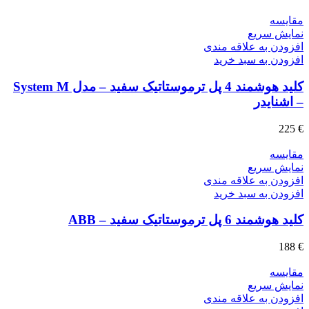
مقايسه
نمایش سریع
افزودن به علاقه مندی
افزودن به سبد خرید
کلید هوشمند 4 پل ترموستاتیک سفید – مدل System M
– اشنایدر
225
€
مقايسه
نمایش سریع
افزودن به علاقه مندی
افزودن به سبد خرید
کلید هوشمند 6 پل ترموستاتیک سفید – ABB
188
€
مقايسه
نمایش سریع
افزودن به علاقه مندی