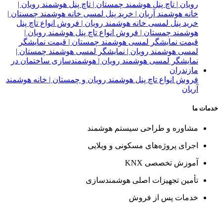
فروش انواع تاچ پنل هوشمند رویان و چمستان | خانه هوشمند
آریان
خدمات ما
مشاوره و طراحی سیستم هوشمند
اجرای پروژه‌های مسکونی و ویلایی
آموزش تخصصی KNX
تأمین تجهیزات اصلی هوشمندسازی
خدمات پس از فروش