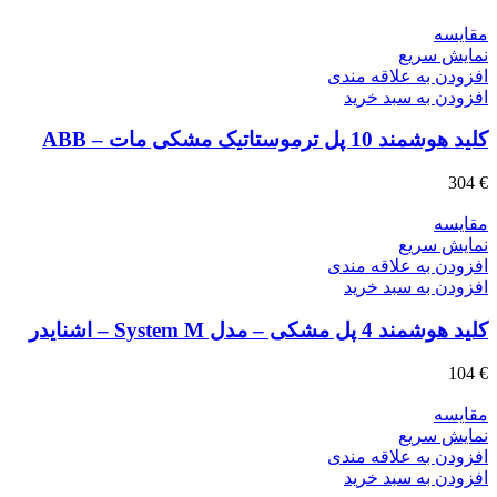
مقايسه
نمایش سریع
افزودن به علاقه مندی
افزودن به سبد خرید
کلید هوشمند 10 پل ترموستاتیک مشکی مات – ABB
304
€
مقايسه
نمایش سریع
افزودن به علاقه مندی
افزودن به سبد خرید
کلید هوشمند 4 پل مشکی – مدل System M – اشنایدر
104
€
مقايسه
نمایش سریع
افزودن به علاقه مندی
افزودن به سبد خرید