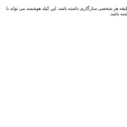
 از کادرهای مختلف بنا به سلیقه هر شخصی سازگاری داشته باشد. این کیلد هوشمند می تواند با