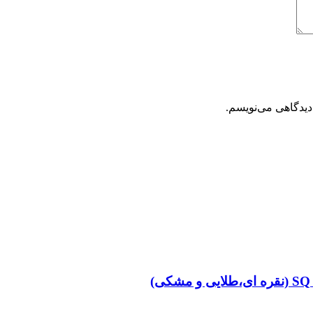
دیدگاهی می‌نویسم.