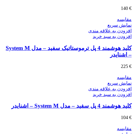
140
€
مقايسه
نمایش سریع
افزودن به علاقه مندی
افزودن به سبد خرید
کلید هوشمند 4 پل ترموستاتیک سفید – مدل System M
– اشنایدر
225
€
مقايسه
نمایش سریع
افزودن به علاقه مندی
افزودن به سبد خرید
کلید هوشمند 4 پل سفید – مدل System M – اشنایدر
104
€
مقايسه