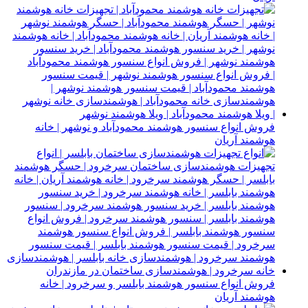
فروش انواع سنسور هوشمند محمودآباد و نوشهر | خانه
هوشمند آریان
فروش انواع سنسور هوشمند بابلسر و سرخرود | خانه
هوشمند آریان