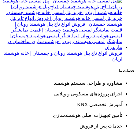
فروش انواع تاچ پنل هوشمند رویان و چمستان | خانه هوشمند
آریان
خدمات ما
مشاوره و طراحی سیستم هوشمند
اجرای پروژه‌های مسکونی و ویلایی
آموزش تخصصی KNX
تأمین تجهیزات اصلی هوشمندسازی
خدمات پس از فروش