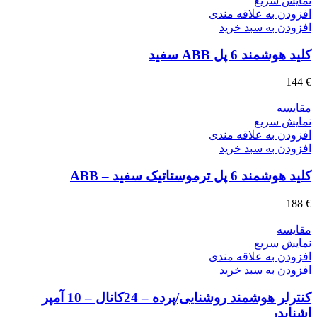
نمایش سریع
افزودن به علاقه مندی
افزودن به سبد خرید
کلید هوشمند 6 پل ABB سفید
144
€
مقايسه
نمایش سریع
افزودن به علاقه مندی
افزودن به سبد خرید
کلید هوشمند 6 پل ترموستاتیک سفید – ABB
188
€
مقايسه
نمایش سریع
افزودن به علاقه مندی
افزودن به سبد خرید
کنترلر هوشمند روشنایی/پرده – 24کانال – 10 آمپر
اشنایدر