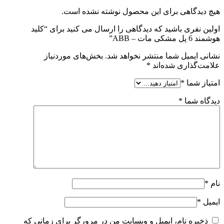
هیچ دیدگاهی برای این محصول نوشته نشده است.
اولین نفری باشید که دیدگاهی را ارسال می کنید برای “کلید
هوشمند 6 پل مشکی مات – ABB”
نشانی ایمیل شما منتشر نخواهد شد.
بخش‌های موردنیاز
علامت‌گذاری شده‌اند
*
امتیاز شما
*
دیدگاه شما
*
نام
*
ایمیل
*
ذخیره نام، ایمیل و وبسایت من در مرورگر برای زمانی که