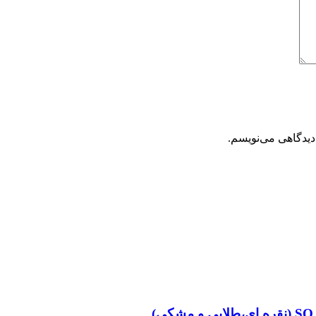
دیدگاهی می‌نویسم.