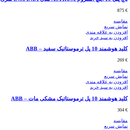
875
€
مقايسه
نمایش سریع
افزودن به علاقه مندی
افزودن به سبد خرید
کلید هوشمند 10 پل ترموستاتیک سفید – ABB
269
€
مقايسه
نمایش سریع
افزودن به علاقه مندی
افزودن به سبد خرید
کلید هوشمند 10 پل ترموستاتیک مشکی مات – ABB
304
€
مقايسه
نمایش سریع