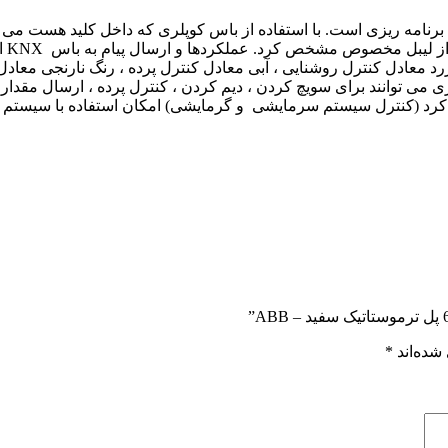
 زرد معادل کنترل روشنایی ، آبی معادل کنترل پرده ، رنگ نارنجی معاد
شده‌اند
*