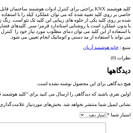
شده بر روی کلید یکی از جلوه های زیبایی این کلید تک تئو است. رنگ
می تواند با استفاده از مد دستی و اتوماتیک انجام تعیین می شود.
منبع :
خانه هوشمند آریان
نظرات (0)
دیدگاهها
هیچ دیدگاهی برای این محصول نوشته نشده است.
اولین نفری باشید که دیدگاهی را ارسال می کنید برای “کلید هوشمند 6 پل ترموستاتیک سفید – ABB”
نشانی ایمیل شما منتشر نخواهد شد.
بخش‌های موردنیاز علامت‌گذاری 
امتیاز شما
*