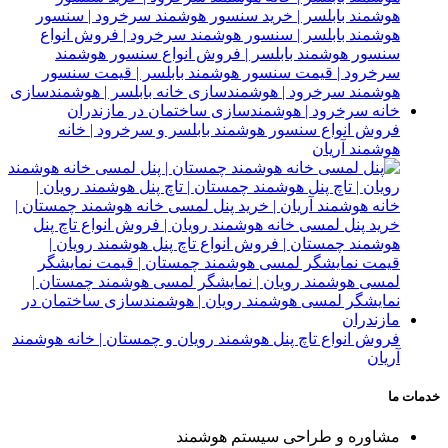
فروش انواع سنسور هوشمند بابلسر و سرخرود | خانه
هوشمند آریان
فروش انواع تاچ پنل هوشمند رویان و چمستان | خانه هوشمند
آریان
خدمات ما
مشاوره و طراحی سیستم هوشمند