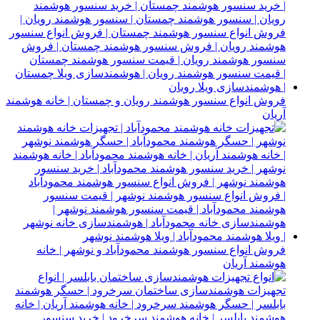
فروش انواع سنسور هوشمند رویان و چمستان | خانه هوشمند
آریان
فروش انواع سنسور هوشمند محمودآباد و نوشهر | خانه
هوشمند آریان