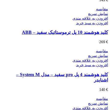
مقايسه
نمایش سریع
افزودن به علاقه مندی
افزودن به سبد خرید
کلید هوشمند 10 پل ترموستاتیک سفید – ABB
269
€
مقايسه
نمایش سریع
افزودن به علاقه مندی
افزودن به سبد خرید
کلید هوشمند 4 پل pro سفید – مدل System M –
اشنایدر
140
€
مقايسه
نمایش سریع
افزودن به علاقه مندی