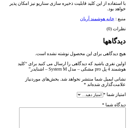
با استفاده از این کلید قابلیت ذخیره سازی سناریو نیز امکان پذیر
خواهد بود.
منبع :
خانه هوشمند آریان
نظرات (0)
دیدگاهها
هیچ دیدگاهی برای این محصول نوشته نشده است.
اولین نفری باشید که دیدگاهی را ارسال می کنید برای “کلید
هوشمند 4 پل pro مشکی – مدل System M – اشنایدر”
نشانی ایمیل شما منتشر نخواهد شد.
بخش‌های موردنیاز
علامت‌گذاری شده‌اند
*
امتیاز شما
*
دیدگاه شما
*