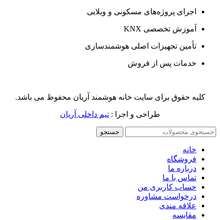
اجرای پروژه‌های مسکونی و ویلایی
آموزش تخصصی KNX
تأمین تجهیزات اصلی هوشمندسازی
خدمات پس از فروش
کلیه حقوق برای سایت خانه هوشمند آریان محفوظ می باشد.
طراحی و اجرا :
تیم داخلی آریان
جستجو
خانه
فروشگاه
درباره ما
تماس با ما
حساب کاربری من
درخواست مشاوره
علاقه مندی
مقايسه