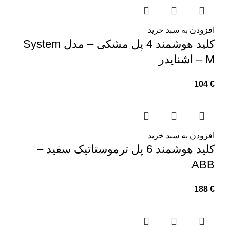
افزودن به سبد خرید
کلید هوشمند 4 پل مشکی – مدل System
M – اشنایدر
104
€
افزودن به سبد خرید
کلید هوشمند 6 پل ترموستاتیک سفید –
ABB
188
€