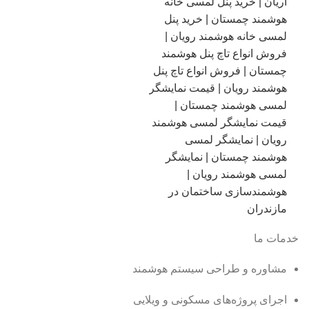
خدمات ما
مشاوره و طراحی سیستم هوشمند
اجرای پروژه‌های مسکونی و ویلایی