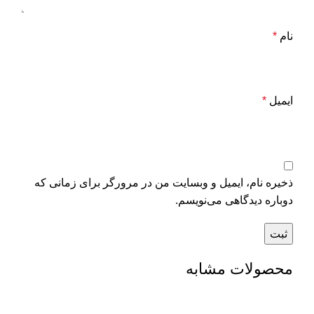
نام
*
ایمیل
*
ذخیره نام، ایمیل و وبسایت من در مرورگر برای زمانی که
دوباره دیدگاهی می‌نویسم.
محصولات مشابه