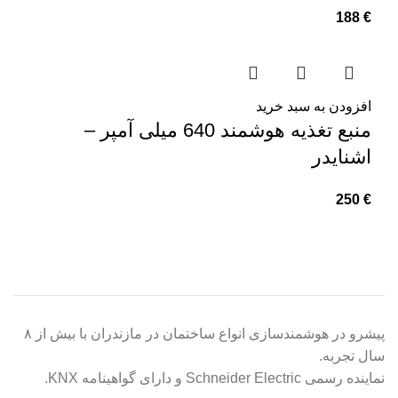
188
€
افزودن به سبد خرید
منبع تغذیه هوشمند 640 میلی آمپر –
اشنایدر
250
€
پیشرو در هوشمندسازی انواع ساختمان در مازندران با بیش از ۸
سال تجربه.
نماینده رسمی Schneider Electric و دارای گواهینامه KNX.