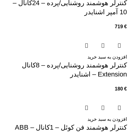
کنترلر هوشمند روشنایی/پرده – 24کانال –
10 آمپر اشنایدر
719
€
افزودن به سبد خرید
کنترلر هوشمند روشنایی/پرده – 8کانال
Extension – اشنایدر
180
€
افزودن به سبد خرید
کنترلر هوشمند فن کوئل – 1کانال – ABB