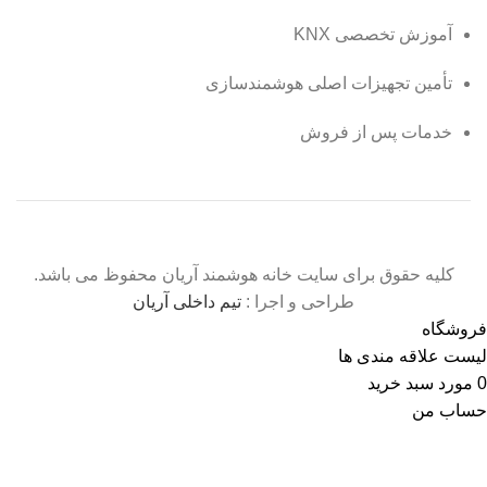
آموزش تخصصی KNX
تأمین تجهیزات اصلی هوشمندسازی
خدمات پس از فروش
کلیه حقوق برای سایت خانه هوشمند آریان محفوظ می باشد.
طراحی و اجرا :
تیم داخلی آریان
فروشگاه
لیست علاقه مندی ها
0
مورد
سبد خرید
حساب من