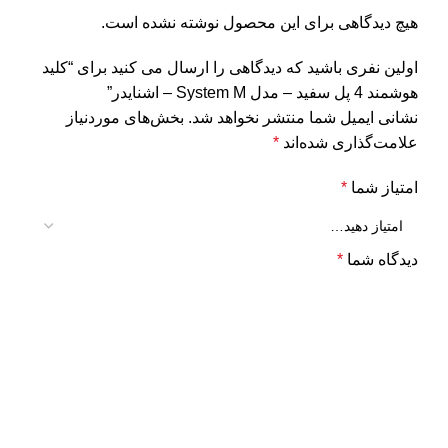
هیچ دیدگاهی برای این محصول نوشته نشده است.
اولین نفری باشید که دیدگاهی را ارسال می کنید برای “کلید
هوشمند 4 پل سفید – مدل System M – اشنایدر”
نشانی ایمیل شما منتشر نخواهد شد.
بخش‌های موردنیاز
علامت‌گذاری شده‌اند
*
امتیاز شما
*
دیدگاه شما
*