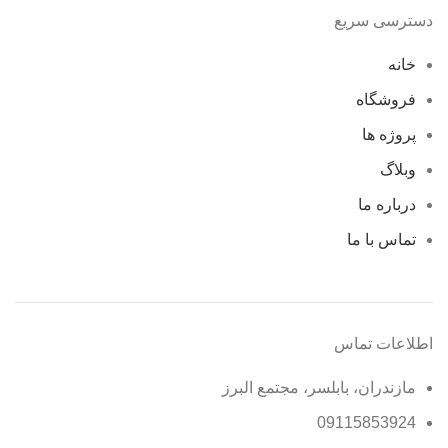
دسترسی سریع
خانه
فروشگاه
پروژه ها
وبلاگ
درباره ما
تماس با ما
اطلاعات تماس
مازندران، بابلسر، مجتمع البرز
09115853924