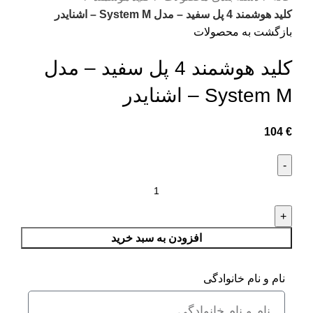
کلید هوشمند 4 پل سفید – مدل System M – اشنایدر
بازگشت به محصولات
کلید هوشمند 4 پل سفید – مدل
System M – اشنایدر
104
€
افزودن به سبد خرید
نام و نام خانوادگی