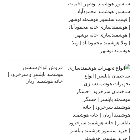
فروش انواع سنسور
هوشمند بابلسر و سرخرود |
خانه هوشمند آریان