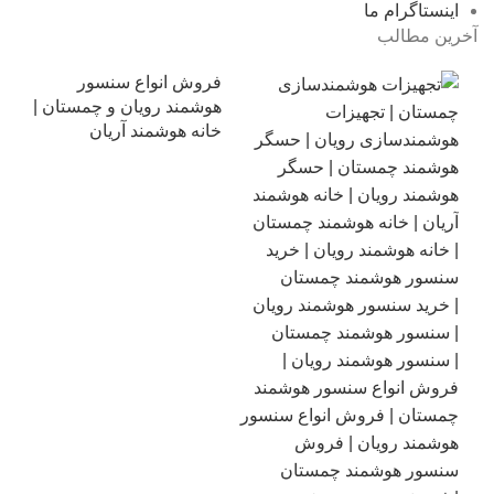
اینستاگرام ما
آخرین مطالب
فروش انواع سنسور
هوشمند رویان و چمستان |
خانه هوشمند آریان