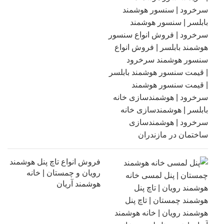
فروش انواع تاچ پنل هوشمند
رویان و چمستان | خانه
هوشمند آریان