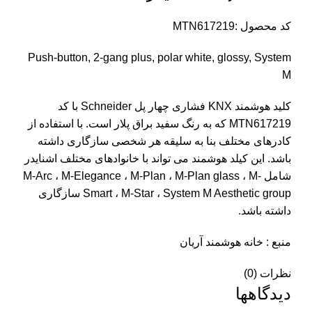
کد محصول :MTN617219
Push-button, 2-gang plus, polar white, glossy, System
M
کلید هوشمند KNX فشاری چهار پل Schneider با کد
MTN617219 که به رنگ سفید براق پلار است. با استفاده از
کادرهای مختلف بنا به سلیقه هر شخصی سازگاری داشته
باشد. این کیلد هوشمند می تواند با خانوادهای مختلف اشنایدر
شامل M-Arc ، M-Elegance ، M-Plan ، M-Plan glass ، M-
Smart ، M-Star ، System M Aesthetic group سازگاری
داشته باشد.
منبع :
خانه هوشمند آریان
نظرات (0)
دیدگاهها