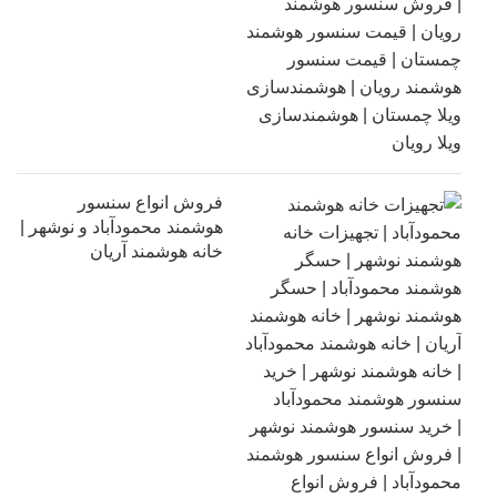
فروش انواع سنسور
هوشمند محمودآباد و نوشهر |
خانه هوشمند آریان