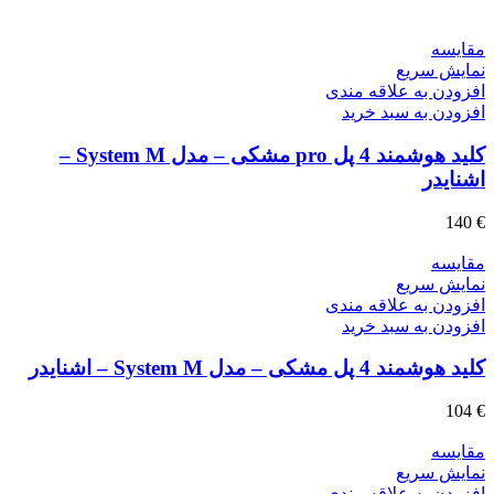
مقايسه
نمایش سریع
افزودن به علاقه مندی
افزودن به سبد خرید
کلید هوشمند 4 پل pro مشکی – مدل System M –
اشنایدر
140
€
مقايسه
نمایش سریع
افزودن به علاقه مندی
افزودن به سبد خرید
کلید هوشمند 4 پل مشکی – مدل System M – اشنایدر
104
€
مقايسه
نمایش سریع
افزودن به علاقه مندی