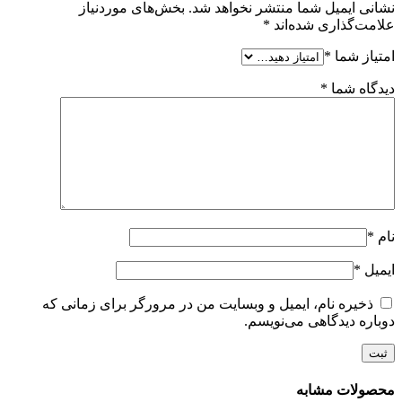
نشانی ایمیل شما منتشر نخواهد شد.
بخش‌های موردنیاز
علامت‌گذاری شده‌اند
*
امتیاز شما
*
دیدگاه شما
*
نام
*
ایمیل
*
ذخیره نام، ایمیل و وبسایت من در مرورگر برای زمانی که
دوباره دیدگاهی می‌نویسم.
محصولات مشابه