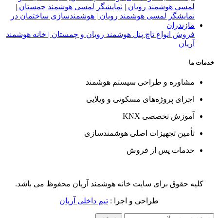
فروش انواع تاچ پنل هوشمند رویان و چمستان | خانه هوشمند
آریان
خدمات ما
مشاوره و طراحی سیستم هوشمند
اجرای پروژه‌های مسکونی و ویلایی
آموزش تخصصی KNX
تأمین تجهیزات اصلی هوشمندسازی
خدمات پس از فروش
کلیه حقوق برای سایت خانه هوشمند آریان محفوظ می باشد.
طراحی و اجرا :
تیم داخلی آریان