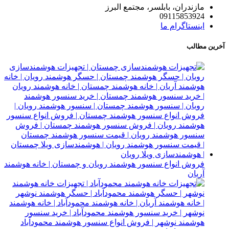
مازندران، بابلسر، مجتمع البرز
09115853924
اینستاگرام ما
آخرین مطالب
فروش انواع سنسور هوشمند رویان و چمستان | خانه هوشمند
آریان