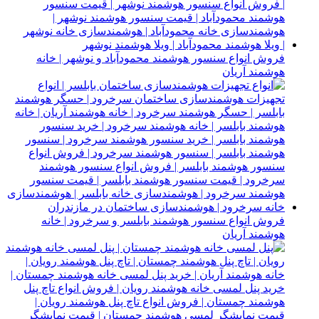
فروش انواع سنسور هوشمند محمودآباد و نوشهر | خانه
هوشمند آریان
فروش انواع سنسور هوشمند بابلسر و سرخرود | خانه
هوشمند آریان