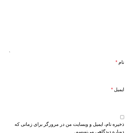
نام
*
ایمیل
*
ذخیره نام، ایمیل و وبسایت من در مرورگر برای زمانی که
دوباره دیدگاهی می‌نویسم.