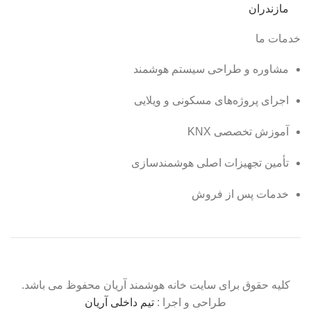
خدمات ما
مشاوره و طراحی سیستم هوشمند
اجرای پروژه‌های مسکونی و ویلایی
آموزش تخصصی KNX
تأمین تجهیزات اصلی هوشمندسازی
خدمات پس از فروش
کلیه حقوق برای سایت خانه هوشمند آریان محفوظ می باشد.
طراحی و اجرا :
تیم داخلی آریان