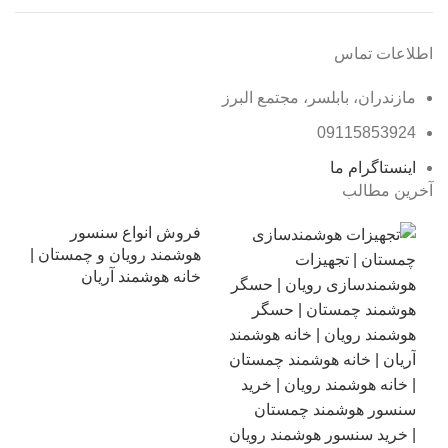
اطلاعات تماس
مازندران، بابلسر، مجتمع البرز
09115853924
اینستاگرام ما
آخرین مطالب
فروش انواع سنسور
هوشمند رویان و چمستان |
خانه هوشمند آریان