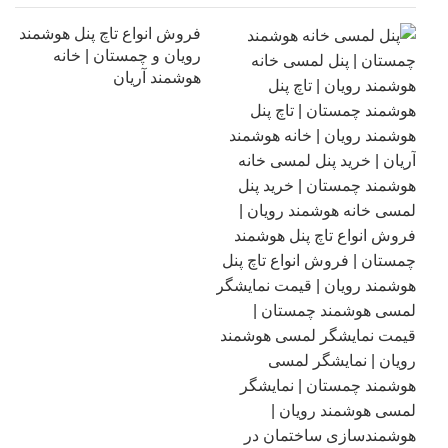
فروش انواع تاچ پنل هوشمند
رویان و چمستان | خانه
هوشمند آریان