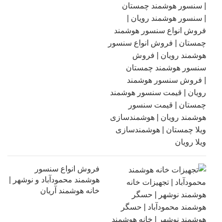
فروش انواع سنسور
هوشمند محمودآباد و نوشهر |
خانه هوشمند آریان