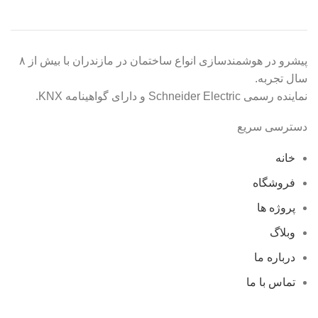
پیشرو در هوشمندسازی انواع ساختمان در مازندران با بیش از ۸
سال تجربه.
نماینده رسمی Schneider Electric و دارای گواهینامه KNX.
دسترسی سریع
خانه
فروشگاه
پروژه ها
وبلاگ
درباره ما
تماس با ما