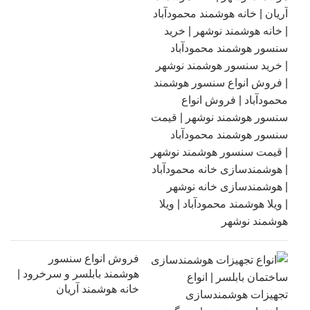
فروش انواع سنسور
هوشمند بابلسر و سرخرود |
خانه هوشمند آریان