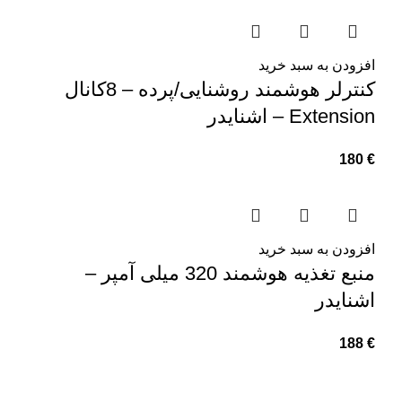
افزودن به سبد خرید
کنترلر هوشمند روشنایی/پرده – 8کانال
Extension – اشنایدر
180
€
افزودن به سبد خرید
منبع تغذیه هوشمند 320 میلی آمپر –
اشنایدر
188
€