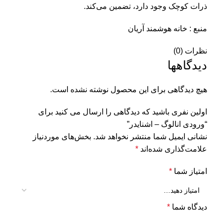
ذرات کوچک وجود دارد، تضمین می‌کند.
منبع :
خانه هوشمند آریان
نظرات (0)
دیدگاهها
هیچ دیدگاهی برای این محصول نوشته نشده است.
اولین نفری باشید که دیدگاهی را ارسال می کنید برای
“ورودی انالوگ – اشنایدر”
نشانی ایمیل شما منتشر نخواهد شد.
بخش‌های موردنیاز
علامت‌گذاری شده‌اند
*
امتیاز شما
*
دیدگاه شما
*