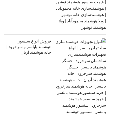
فروش انواع سنسور
هوشمند بابلسر و سرخرود |
خانه هوشمند آریان