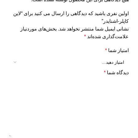
اولین نفری باشید که دیدگاهی را ارسال می کنید برای “لاین
کاپلر-اشنایدر”
نشانی ایمیل شما منتشر نخواهد شد.
بخش‌های موردنیاز
علامت‌گذاری شده‌اند
*
امتیاز شما
*
دیدگاه شما
*