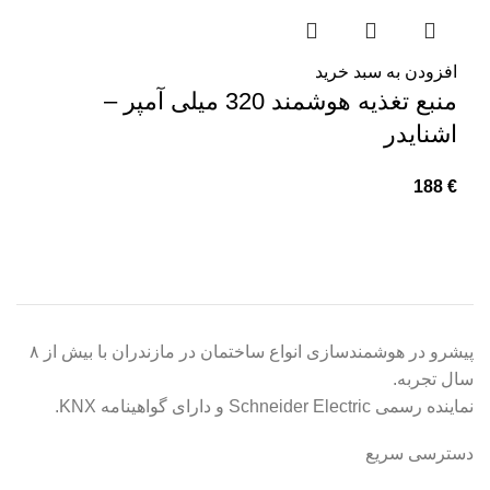
افزودن به سبد خرید
منبع تغذیه هوشمند 320 میلی آمپر –
اشنایدر
188
€
پیشرو در هوشمندسازی انواع ساختمان در مازندران با بیش از ۸
سال تجربه.
نماینده رسمی Schneider Electric و دارای گواهینامه KNX.
دسترسی سریع