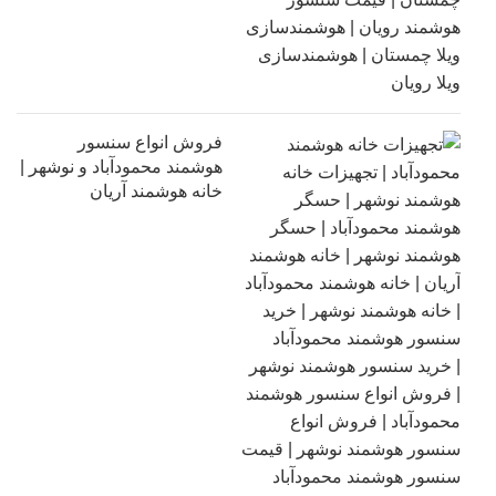
فروش انواع سنسور
هوشمند محمودآباد و نوشهر |
خانه هوشمند آریان