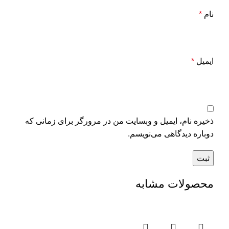
نام
*
ایمیل
*
ذخیره نام، ایمیل و وبسایت من در مرورگر برای زمانی که
دوباره دیدگاهی می‌نویسم.
محصولات مشابه