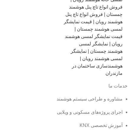
خدمات ما
مشاوره و طراحی سیستم هوشمند
اجرای پروژه‌های مسکونی و ویلایی
آموزش تخصصی KNX