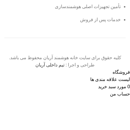
تأمین تجهیزات اصلی هوشمندسازی
خدمات پس از فروش
کلیه حقوق برای سایت خانه هوشمند آریان محفوظ می باشد.
طراحی و اجرا :
تیم داخلی آریان
فروشگاه
لیست علاقه مندی ها
0
مورد
سبد خرید
حساب من