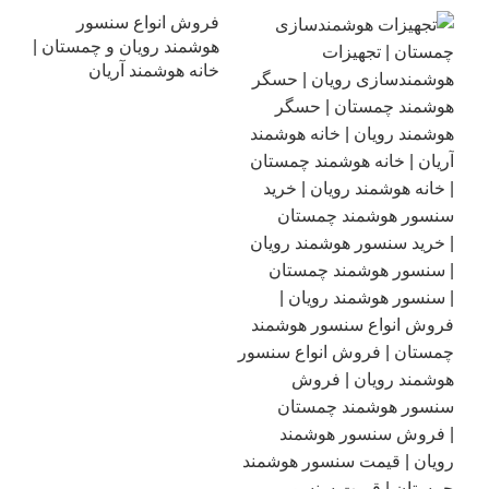
فروش انواع سنسور
هوشمند رویان و چمستان |
خانه هوشمند آریان