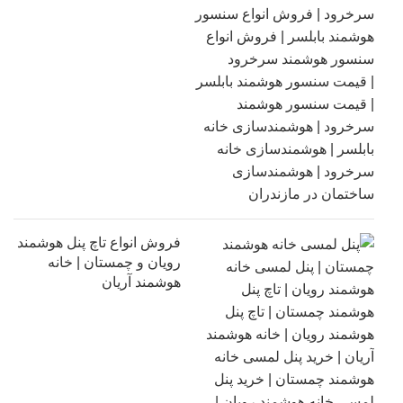
فروش انواع تاچ پنل هوشمند
رویان و چمستان | خانه
هوشمند آریان