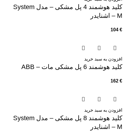
کلید هوشمند 4 پل مشکی – مدل System
M – اشنایدر
104
€
افزودن به سبد خرید
کلید هوشمند 6 پل مشکی مات – ABB
162
€
افزودن به سبد خرید
کلید هوشمند 8 پل مشکی – مدل System
M – اشنایدر