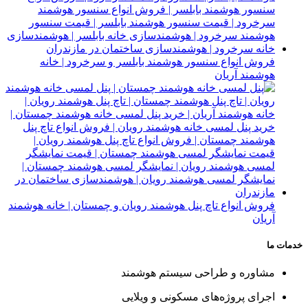
فروش انواع سنسور هوشمند بابلسر و سرخرود | خانه
هوشمند آریان
فروش انواع تاچ پنل هوشمند رویان و چمستان | خانه هوشمند
آریان
خدمات ما
مشاوره و طراحی سیستم هوشمند
اجرای پروژه‌های مسکونی و ویلایی