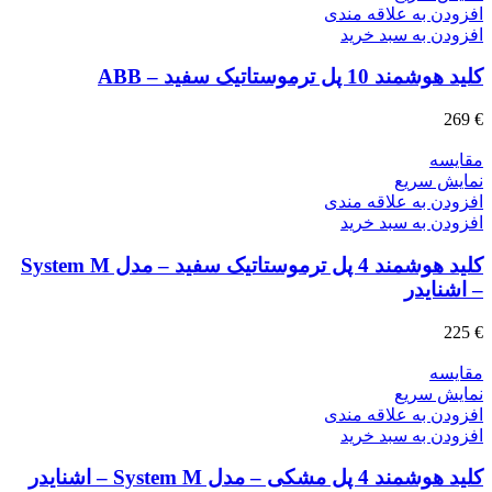
افزودن به علاقه مندی
افزودن به سبد خرید
کلید هوشمند 10 پل ترموستاتیک سفید – ABB
269
€
مقايسه
نمایش سریع
افزودن به علاقه مندی
افزودن به سبد خرید
کلید هوشمند 4 پل ترموستاتیک سفید – مدل System M
– اشنایدر
225
€
مقايسه
نمایش سریع
افزودن به علاقه مندی
افزودن به سبد خرید
کلید هوشمند 4 پل مشکی – مدل System M – اشنایدر