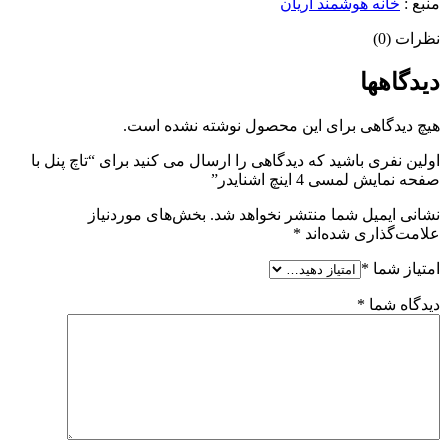
منبع :
خانه هوشمند آریان
نظرات (0)
دیدگاهها
هیچ دیدگاهی برای این محصول نوشته نشده است.
اولین نفری باشید که دیدگاهی را ارسال می کنید برای “تاچ پنل با
صفحه نمایش لمسی 4 اینچ اشنایدر”
نشانی ایمیل شما منتشر نخواهد شد.
بخش‌های موردنیاز
علامت‌گذاری شده‌اند
*
امتیاز شما
*
دیدگاه شما
*