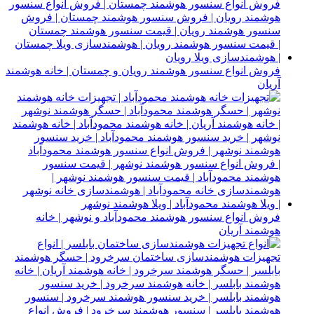
فروش انواع سنسور هوشمند رویان و چمستان | خانه هوشمند
آریان
فروش انواع سنسور هوشمند محمودآباد و نوشهر | خانه
هوشمند آریان