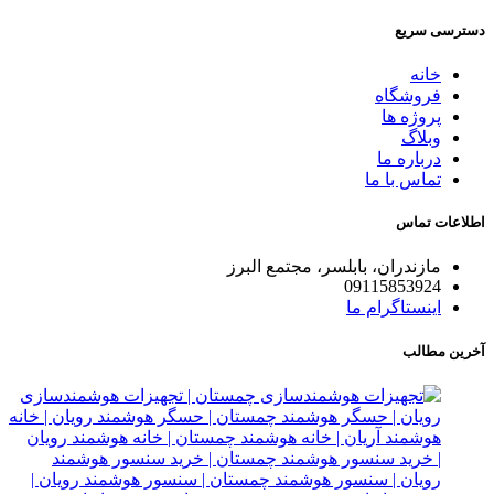
دسترسی سریع
خانه
فروشگاه
پروژه ها
وبلاگ
درباره ما
تماس با ما
اطلاعات تماس
مازندران، بابلسر، مجتمع البرز
09115853924
اینستاگرام ما
آخرین مطالب