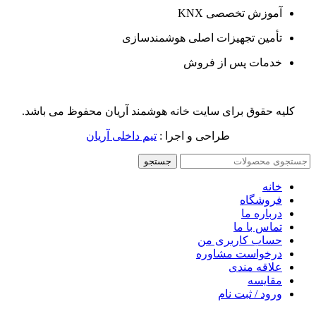
آموزش تخصصی KNX
تأمین تجهیزات اصلی هوشمندسازی
خدمات پس از فروش
کلیه حقوق برای سایت خانه هوشمند آریان محفوظ می باشد.
طراحی و اجرا :
تیم داخلی آریان
جستجو
خانه
فروشگاه
درباره ما
تماس با ما
حساب کاربری من
درخواست مشاوره
علاقه مندی
مقايسه
ورود / ثبت نام