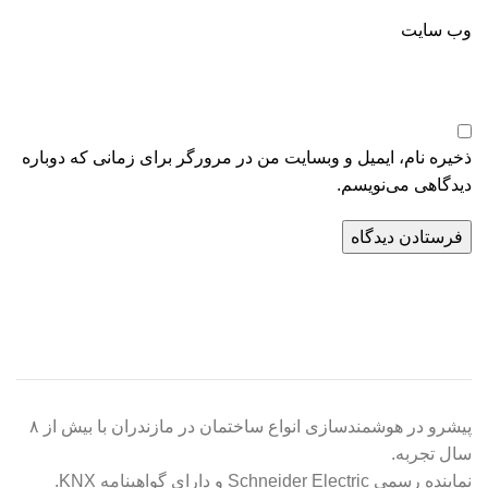
وب‌ سایت
ذخیره نام، ایمیل و وبسایت من در مرورگر برای زمانی که دوباره
دیدگاهی می‌نویسم.
پیشرو در هوشمندسازی انواع ساختمان در مازندران با بیش از ۸
سال تجربه.
نماینده رسمی Schneider Electric و دارای گواهینامه KNX.