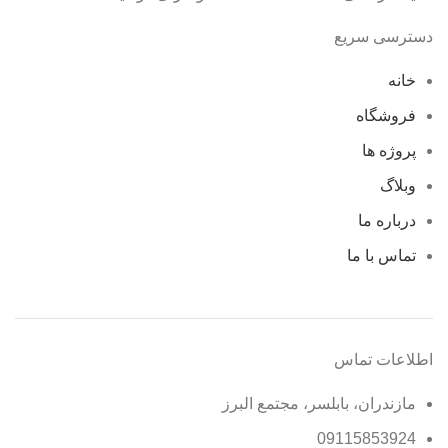
دسترسی سریع
خانه
فروشگاه
پروژه ها
وبلاگ
درباره ما
تماس با ما
اطلاعات تماس
مازندران، بابلسر، مجتمع البرز
09115853924