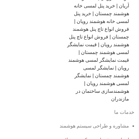
خدمات ما
مشاوره و طراحی سیستم هوشمند