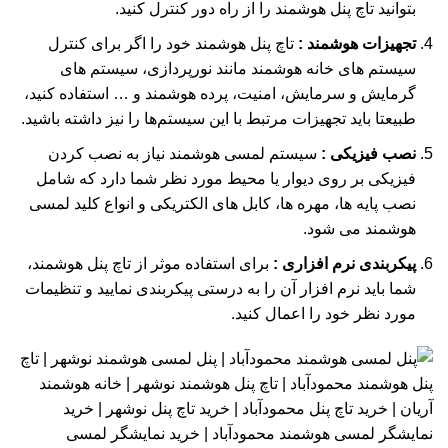
بتوانید تاچ پنل هوشمند را از راه دور کنترل کنید.
تجهیزات هوشمند :
تاچ پنل هوشمند خود را اگر برای کنترل
سیستم‌ های خانه هوشمند مانند نورپردازی، سیستم‌ های
گرمایش و سرمایش، امنیت، پرده هوشمند و … استفاده کنید،
طبیعتا باید تجهیزات مرتبط با این سیستم‌ها را نیز داشته باشید.
نصب فیزیکی :
سیستم لمسی هوشمند نیاز به نصب کردن
فیزیکی بر روی دیوار یا محیط مورد نظر شما دارد که شامل
نصب پایه‌ ها، مهره‌ ها، کابل‌ های الکتریکی و انواع کلید لمسی
هوشمند می شود.
پیکربندی نرم‌ افزاری :
برای استفاده موثر از تاچ پنل هوشمند،
شما باید نرم‌ افزار آن را به درستی پیکربندی نمایید و تنظیمات
مورد نظر خود را اعمال کنید.