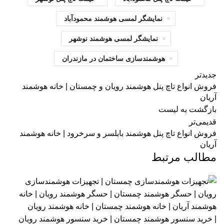
نمایشگر لمسی هوشمند محمودآباد
نمایشگر لمسی هوشمند نوشهر
هوشمندسازی ساختمان در مازندران
جدیدتر
فروش انواع تاچ پنل هوشمند رویان و چمستان | خانه هوشمند
آریان
بازگشت به لیست
قدیمی‌تر
فروش انواع تاچ پنل هوشمند بابلسر و سرخرود | خانه هوشمند
آریان
مطالب مرتبط