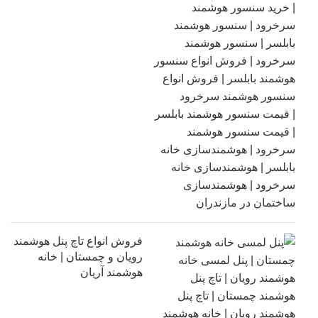
فروش انواع تاچ پنل هوشمند
رویان و چمستان | خانه
هوشمند آریان