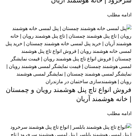
سرخرود | خانه هوشمند آریان
ادامه مطلب
فروش انواع تاچ پنل هوشمند رویان و چمستان
| خانه هوشمند آریان
ادامه مطلب