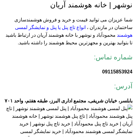
نوشهر | خانه هوشمند آریان
شما عزیزان می توانید قیمت و خرید و فروش هوشمندسازی
ساختمان در مازندران ،
انواع تاچ پنل یا پنل و نمایشگر لمسی
هوشمند
محمودآباد و نوشهر با خانه هوشمند آریان در ارتباط باشید
تا بتوانید بهترین و مجهزترین محیط هوشمند را داشته باشید.
شماره تماس:
09115853924
آدرس:
بابلسر، خیابان شریفی، مجتمع اداری البرز، طبقه هفتم، واحد ۷۰۱