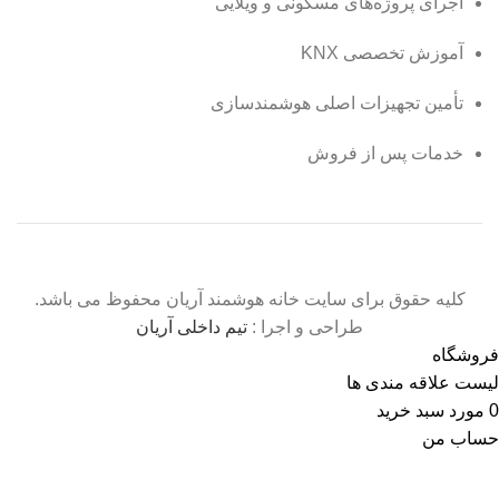
اجرای پروژه‌های مسکونی و ویلایی
آموزش تخصصی KNX
تأمین تجهیزات اصلی هوشمندسازی
خدمات پس از فروش
کلیه حقوق برای سایت خانه هوشمند آریان محفوظ می باشد.
طراحی و اجرا :
تیم داخلی آریان
فروشگاه
لیست علاقه مندی ها
0
مورد
سبد خرید
حساب من