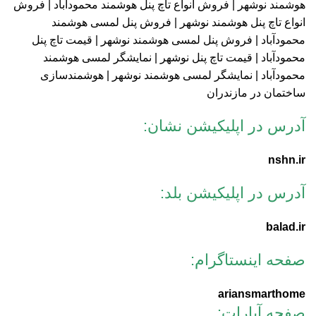
آدرس در اپلیکیشن نشان:
nshn.ir
آدرس در اپلیکیشن بلد:
balad.ir
صفحه اینستاگرام:
ariansmarthome
صفحه آپارات: