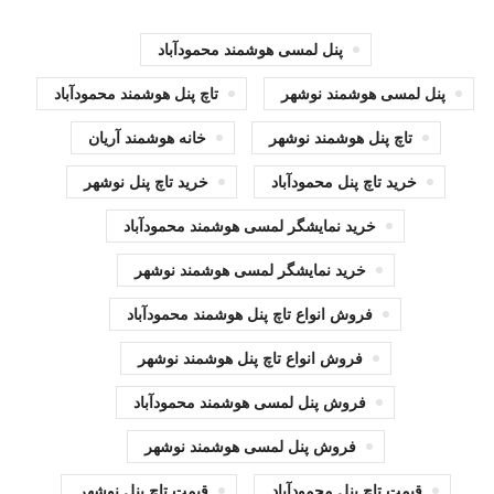
پنل لمسی هوشمند محمودآباد
پنل لمسی هوشمند نوشهر
تاچ پنل هوشمند محمودآباد
تاچ پنل هوشمند نوشهر
خانه هوشمند آریان
خرید تاچ پنل محمودآباد
خرید تاچ پنل نوشهر
خرید نمایشگر لمسی هوشمند محمودآباد
خرید نمایشگر لمسی هوشمند نوشهر
فروش انواع تاچ پنل هوشمند محمودآباد
فروش انواع تاچ پنل هوشمند نوشهر
فروش پنل لمسی هوشمند محمودآباد
فروش پنل لمسی هوشمند نوشهر
قیمت تاچ پنل محمودآباد
قیمت تاچ پنل نوشهر