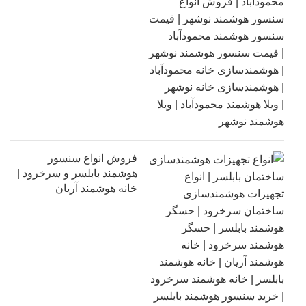
فروش انواع سنسور
هوشمند بابلسر و سرخرود |
خانه هوشمند آریان