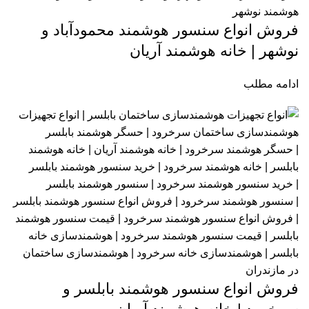
فروش انواع سنسور هوشمند محمودآباد و
نوشهر | خانه هوشمند آریان
ادامه مطلب
فروش انواع سنسور هوشمند بابلسر و