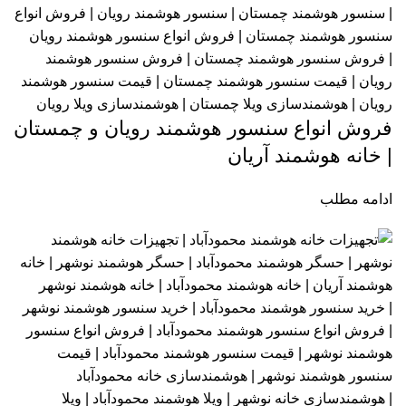
فروش انواع سنسور هوشمند رویان و چمستان
| خانه هوشمند آریان
ادامه مطلب