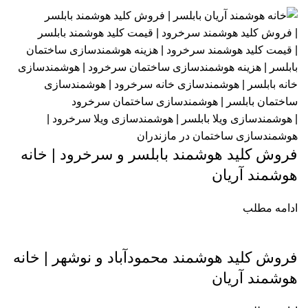
فروش کلید هوشمند بابلسر و سرخرود | خانه
هوشمند آریان
ادامه مطلب
فروش کلید هوشمند محمودآباد و نوشهر | خانه
هوشمند آریان