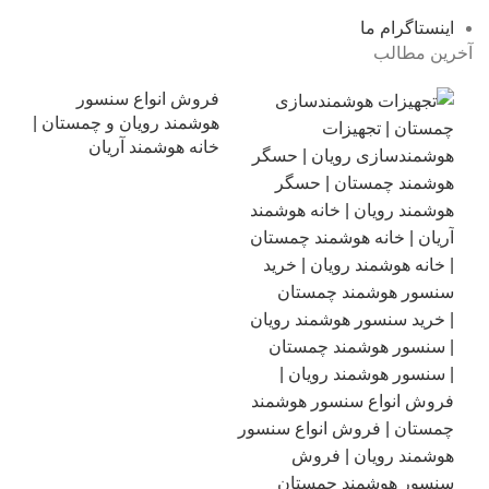
اینستاگرام ما
آخرین مطالب
فروش انواع سنسور
هوشمند رویان و چمستان |
خانه هوشمند آریان