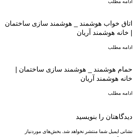
ادامه مطلب
اتاق خواب هوشمند _ هوشمند سازی ساختمان
| خانه هوشمند آریان
ادامه مطلب
حمام هوشمند‌ _ هوشمند سازی ساختمان |
خانه هوشمند آریان
ادامه مطلب
دیدگاهتان را بنویسید
نشانی ایمیل شما منتشر نخواهد شد.
بخش‌های موردنیاز