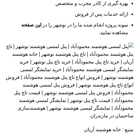
بهره گیری از کادر مجرب و متخصص
ارائه خدمات پس از فروش
نمونه پروژه انجام شده ما را در نوشهر را در
این صفحه
مشاهده نمایید.
منبع :
خانه هوشمند آریان