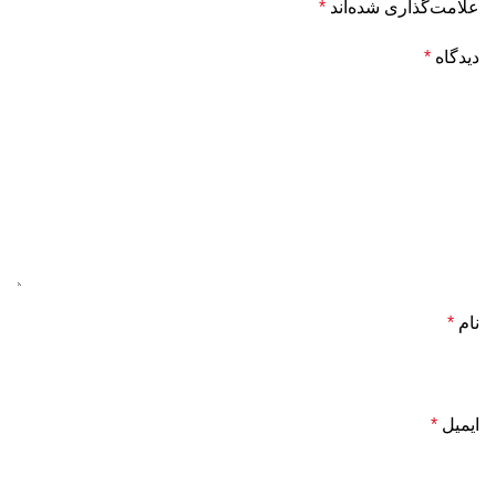
علامت‌گذاری شده‌اند
*
دیدگاه
*
نام
*
ایمیل
*