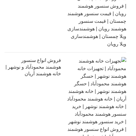
فروش انواع سنسور
هوشمند محمودآباد و نوشهر |
خانه هوشمند آریان