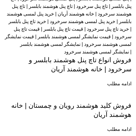
فروش انواع تاچ پنل هوشمند بابلسر و
سرخرود | خانه هوشمند آریان
ادامه مطلب
فروش کلید هوشمند رویان و چمستان | خانه
هوشمند آریان
ادامه مطلب