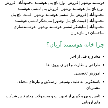
چرا خانه هوشمند آریان؟
مشاوره قبل از اجرا
طراحی و نظارت و اجرای پروژه ها
آموزش تخصصی
پاسخگویی به طیف وسیعی از سلایق و نیاز‌های مختلف
مشتریان
تامین و بهره گیری از تجهیزات و محصولات معتبرترین شرکت
های اروپایی