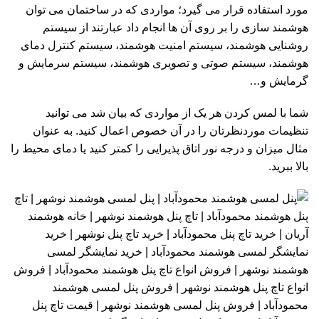
مورد استفاده قرار می گیرد؛ مواردی که در ساختمان می توان
هوشمند سازی را بر روی آن ها انجام داد عبارتند از سیستم
روشنایی هوشمند، سیستم امنیت هوشمند، سیستم کنترل دمای
هوشمند، سیستم صوتی و تصویری هوشمند، سیستم سرمایش و
گرمایش و…
شما با لمس کردن هر یک از مواردی که بیان شد می توانید
تنظیمات موردنظرتان را در آن خصوص اعمال کنید. به عنوان
مثال میزان و درجه نور اتاق پذیرایی را کمتر کنید یا دمای محیط را
بالا ببرید.