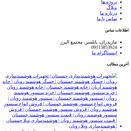
پروژه ها
وبلاگ
درباره ما
تماس با ما
اطلاعات تماس
مازندران، بابلسر، مجتمع البرز
09115853924
اینستاگرام ما
آخرین مطالب