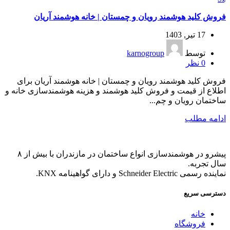
بلاگ
فروش کلید هوشمند رویان و چمستان | خانه هوشمند آریان
17 تیر, 1403
توسط
karnogroup
0
نظر
فروش کلید هوشمند رویان و چمستان | خانه هوشمند آریان برای
اطلاع از قیمت و فروش کلید هوشمند و هزینه هوشمندسازی خانه و
ساختمان رویان و چم...
ادامه مطلب
پیشرو در هوشمندسازی انواع ساختمان در مازندران با بیش از ۸
سال تجربه.
نماینده رسمی Schneider Electric و دارای گواهینامه KNX.
دسترسی سریع
خانه
فروشگاه