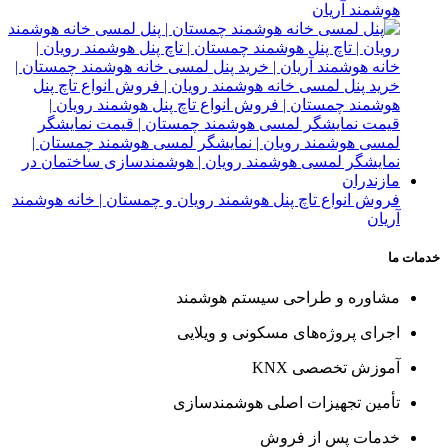
هوشمند آریان
فروش انواع تاچ پنل هوشمند رویان و چمستان | خانه هوشمند
آریان
خدمات ما
مشاوره و طراحی سیستم هوشمند
اجرای پروژه‌های مسکونی و ویلایی
آموزش تخصصی KNX
تأمین تجهیزات اصلی هوشمندسازی
خدمات پس از فروش