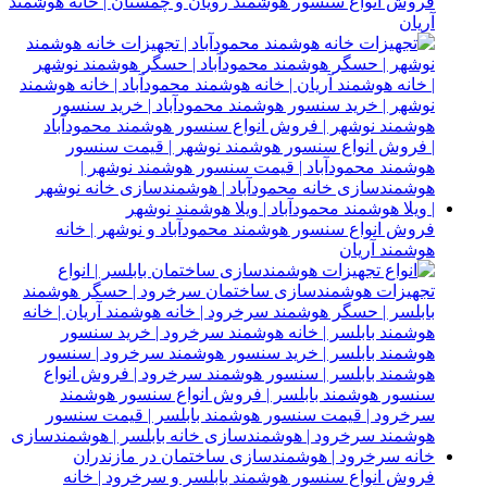
فروش انواع سنسور هوشمند رویان و چمستان | خانه هوشمند
آریان
فروش انواع سنسور هوشمند محمودآباد و نوشهر | خانه
هوشمند آریان
فروش انواع سنسور هوشمند بابلسر و سرخرود | خانه