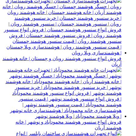
فروش انواع سنسور هوشمند رویان و چمستان | خانه هوشمند
آریان
فروش انواع سنسور هوشمند محمودآباد و نوشهر | خانه
هوشمند آریان