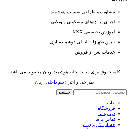
خدمات ما
مشاوره و طراحی سیستم هوشمند
اجرای پروژه‌های مسکونی و ویلایی
آموزش تخصصی KNX
تأمین تجهیزات اصلی هوشمندسازی
خدمات پس از فروش
کلیه حقوق برای سایت خانه هوشمند آریان محفوظ می باشد.
طراحی و اجرا :
تیم داخلی آریان
جستجو
خانه
فروشگاه
درباره ما
تماس با ما
حساب کاربری من