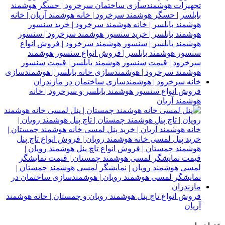
فروش انواع سنسور هوشمند بابلسر و سرخرود | خانه
هوشمند آریان
فروش انواع تاچ پنل هوشمند رویان و چمستان | خانه هوشمند
آریان