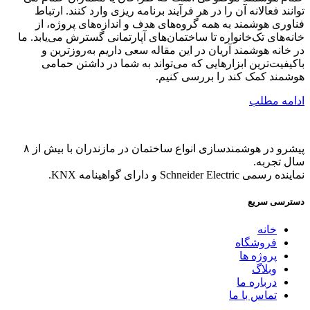
توانند فعالانه آن را در هر فرآیند برنامه ریزی وارد کنند. ارتباط
فناوری هوشمند به همه گروه‌های هدف و اندازه‌های پروژه، از
خانه‌های تک‌خانواره تا ساختمان‌های آپارتمانی گسترش می‌یابد. ما
در خانه هوشمند آریان در این مقاله سعی داریم به‌روز‌ترین و
با‌کیفیت‌ترین ابزار‌هایی که می‌تواند به شما در داشتن حمامی
هوشمند کمک کند را بررسی کنیم.
ادامه مطلب
پیشرو در هوشمندسازی انواع ساختمان در مازندران با بیش از ۸
سال تجربه.
نماینده رسمی Schneider Electric و دارای گواهینامه KNX.
دسترسی سریع
خانه
فروشگاه
پروژه ها
وبلاگ
درباره ما
تماس با ما