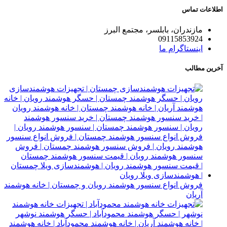
اطلاعات تماس
مازندران، بابلسر، مجتمع البرز
09115853924
اینستاگرام ما
آخرین مطالب
فروش انواع سنسور هوشمند رویان و چمستان | خانه هوشمند
آریان