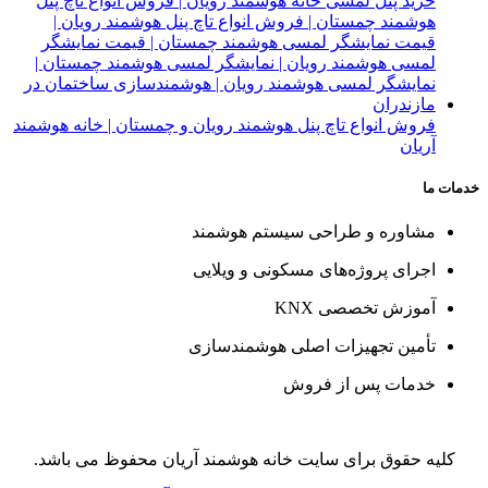
فروش انواع تاچ پنل هوشمند رویان و چمستان | خانه هوشمند
آریان
خدمات ما
مشاوره و طراحی سیستم هوشمند
اجرای پروژه‌های مسکونی و ویلایی
آموزش تخصصی KNX
تأمین تجهیزات اصلی هوشمندسازی
خدمات پس از فروش
کلیه حقوق برای سایت خانه هوشمند آریان محفوظ می باشد.