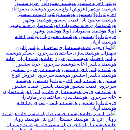
فروش انواع سنسور هوشمند محمودآباد و نوشهر | خانه
هوشمند آریان
فروش انواع سنسور هوشمند بابلسر و سرخرود | خانه
هوشمند آریان