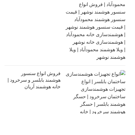
فروش انواع سنسور
هوشمند بابلسر و سرخرود |
خانه هوشمند آریان