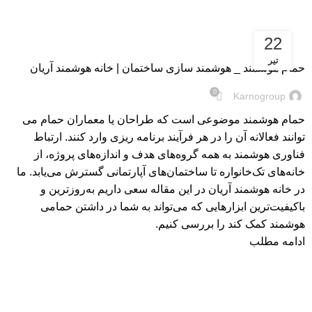
22
مجله
تیر
حمام هوشمند‌ _ هوشمند سازی ساختمان | خانه هوشمند آریان
0
Karnogroup
حمام هوشمند موضوعی است که طراحان یا معماران حمام می
توانند فعالانه آن را در هر فرآیند برنامه ریزی وارد کنند. ارتباط
فناوری هوشمند به همه گروه‌های هدف و اندازه‌های پروژه، از
خانه‌های تک‌خانواره تا ساختمان‌های آپارتمانی گسترش می‌یابد. ما
در خانه هوشمند آریان در این مقاله سعی داریم به‌روز‌ترین و
با‌کیفیت‌ترین ابزار‌هایی که می‌تواند به شما در داشتن حمامی
هوشمند کمک کند را بررسی کنیم.
ادامه مطلب