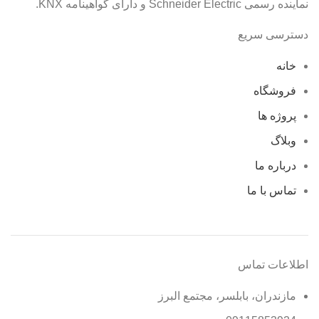
نماینده رسمی Schneider Electric و دارای گواهینامه KNX.
دسترسی سریع
خانه
فروشگاه
پروژه ها
وبلاگ
درباره ما
تماس با ما
اطلاعات تماس
مازندران، بابلسر، مجتمع البرز