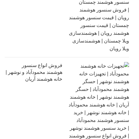
فروش انواع سنسور
هوشمند محمودآباد و نوشهر |
خانه هوشمند آریان