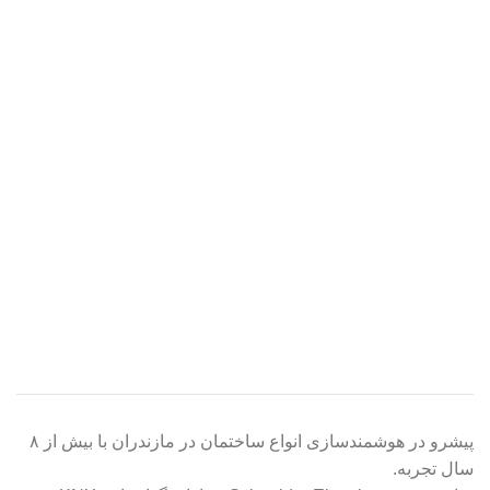
پیشرو در هوشمندسازی انواع ساختمان در مازندران با بیش از ۸
سال تجربه.