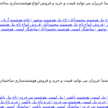
ما عزیزان می توانید قیمت و خرید و فروش انواع هوشمندسازی ساختمان
ن شما عزیزان می توانید قیمت و خرید و فروش هوشمندسازی ساختمان د