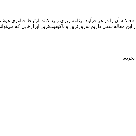
نه آن را در هر فرآیند برنامه ریزی وارد کنند. ارتباط فناوری هوشمند 
 این مقاله سعی داریم به‌روز‌ترین و با‌کیفیت‌ترین ابزار‌هایی که می‌