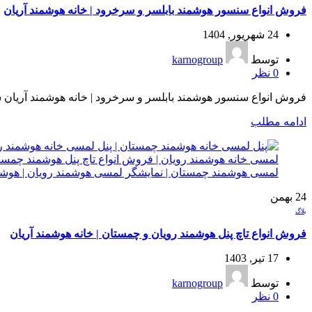
فروش انواع سنسور هوشمند بابلسر و سرخرود | خانه هوشمند آریان
24 شهریور, 1404
توسط
karnogroup
0
نظر
فروش انواع سنسور هوشمند بابلسر و سرخرود | خانه هوشمند آریان ش
ادامه مطلب
24
بهمن
بلاگ
فروش انواع تاچ پنل هوشمند رویان و چمستان | خانه هوشمند آریان
17 تیر, 1403
توسط
karnogroup
0
نظر