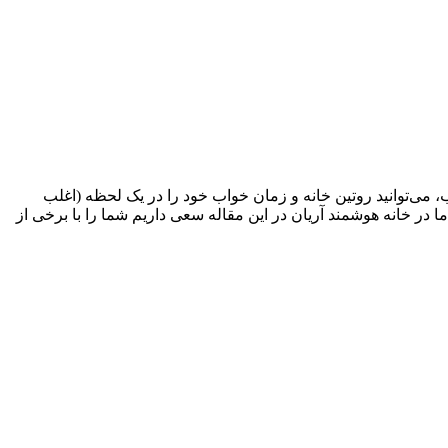
 می‌توانید روتین خانه و زمان خواب خود را در یک لحظه (اغلب
 در خانه هوشمند آریان در این مقاله سعی داریم شما را با برخی از