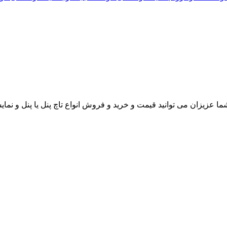
ا عزیزان می توانید قیمت و خرید و فروش انواع تاچ پنل یا پنل و نمای