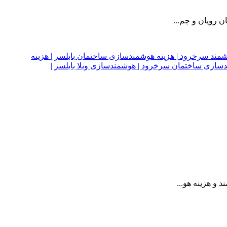
 رویان و چم...
و هزینه هو...