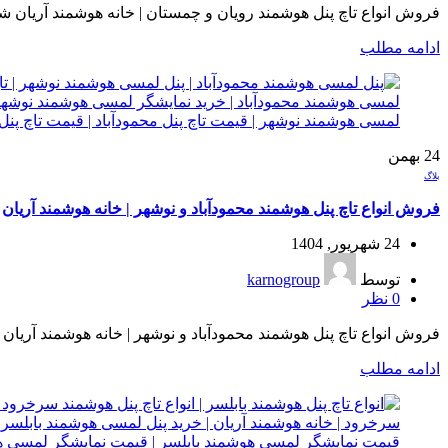
فروش انواع تاچ پنل هوشمند رویان و چمستان | خانه هوشمند آریان ش
ادامه مطلب
24
بهمن
بلاگ
فروش انواع تاچ پنل هوشمند محمودآباد و نوشهر | خانه هوشمند آریان
24 شهریور, 1404
توسط
karnogroup
0
نظر
فروش انواع تاچ پنل هوشمند محمودآباد و نوشهر | خانه هوشمند آریا
ادامه مطلب