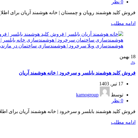
0
نظر
فروش کلید هوشمند رویان و چمستان | خانه هوشمند آریان برای اطلا
ادامه مطلب
18
بهمن
بلاگ
فروش کلید هوشمند بابلسر و سرخرود | خانه هوشمند آریان
17 تیر, 1403
توسط
karnogroup
0
نظر
فروش کلید هوشمند بابلسر و سرخرود | خانه هوشمند آریان برای اطلا
ادامه مطلب