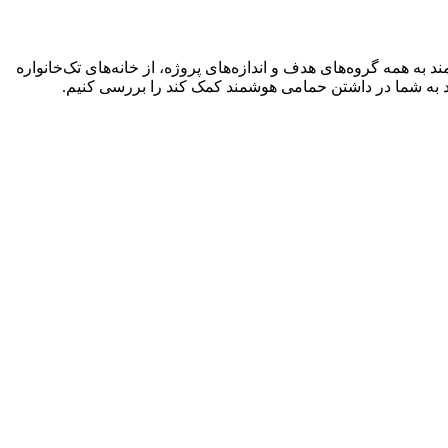
به همه گروه‌های هدف و اندازه‌های پروژه، از خانه‌های تک‌خانواره
تواند به شما در داشتن حمامی هوشمند کمک کند را بررسی کنیم.