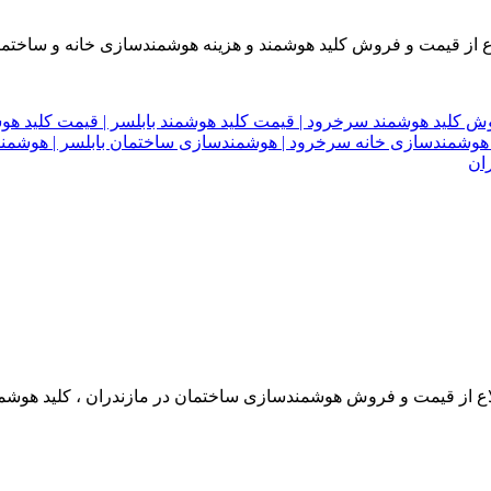
ع از قیمت و فروش کلید هوشمند و هزینه هوشمندسازی خانه و ساختمان
ع از قیمت و فروش هوشمندسازی ساختمان در مازندران ، کلید هوشمند 