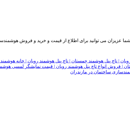
ما عزیزان می توانید برای اطلاع از قیمت و خرید و فروش هوشمندسا