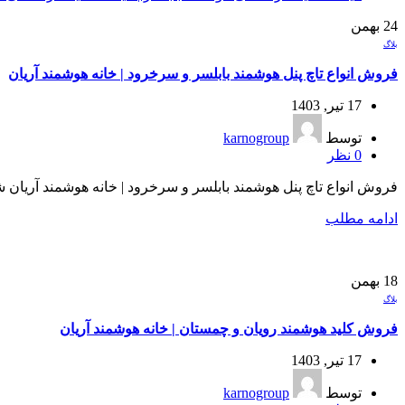
24
بهمن
بلاگ
فروش انواع تاچ پنل هوشمند بابلسر و سرخرود | خانه هوشمند آریان
17 تیر, 1403
توسط
karnogroup
0
نظر
فروش انواع تاچ پنل هوشمند بابلسر و سرخرود | خانه هوشمند آریان شم
ادامه مطلب
18
بهمن
بلاگ
فروش کلید هوشمند رویان و چمستان | خانه هوشمند آریان
17 تیر, 1403
توسط
karnogroup