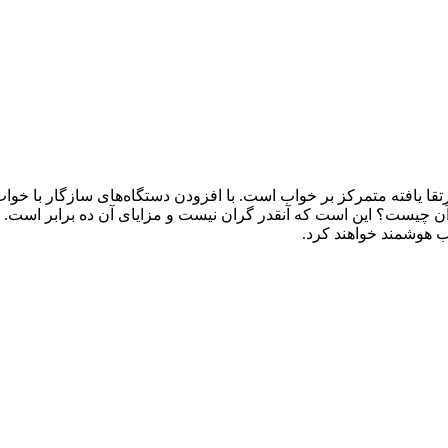
قا یافته متمرکز بر خواب است. با افزودن دستگاه‌های سازگار با خواب،
آن چیست؟ این است که آنقدر گران نیست و مزایای آن ده برابر است. ما
اب هوشمند خواهند کرد.