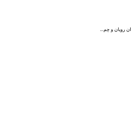
 رویان و چم...