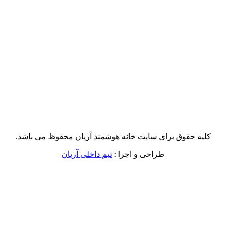
کلیه حقوق برای سایت خانه هوشمند آریان محفوظ می باشد.
طراحی و اجرا :
تیم داخلی آریان