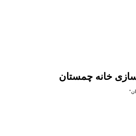
سازی خانه چمستان
ن"