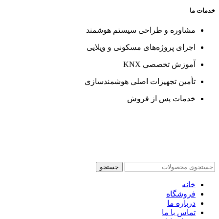
خدمات ما
مشاوره و طراحی سیستم هوشمند
اجرای پروژه‌های مسکونی و ویلایی
آموزش تخصصی KNX
تأمین تجهیزات اصلی هوشمندسازی
خدمات پس از فروش
جستجو
خانه
فروشگاه
درباره ما
تماس با ما