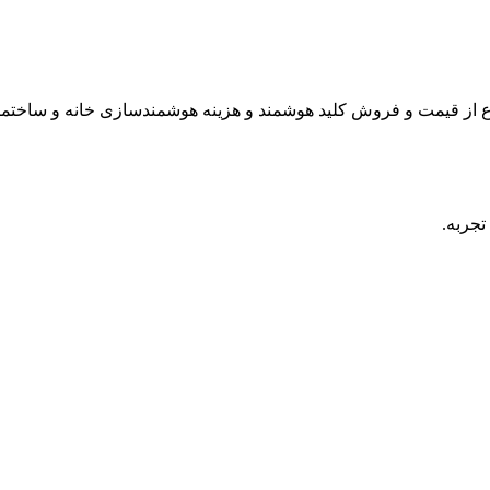
ع از قیمت و فروش کلید هوشمند و هزینه هوشمندسازی خانه و ساختمان