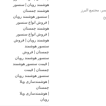
سر، مجتمع البرز
0