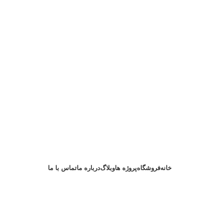
خانه
فروشگاه
پروژه ها
وبلاگ
درباره ما
تماس با ما
درخواست مشاوره
خانه رویان