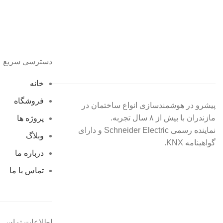
دسترسی سریع
خانه
فروشگاه
پیشرو در هوشمندسازی انواع ساختمان در
مازندران با بیش از ۸ سال تجربه.
پروژه ها
نماینده رسمی Schneider Electric و دارای
وبلاگ
گواهینامه KNX.
درباره ما
تماس با ما
اطلاعات تماس