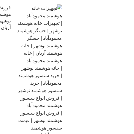
فروش 
هوشمند
نوشهر 
آریان