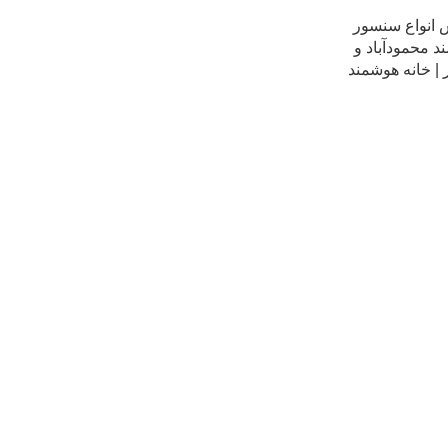
انواع سنسور
 محمودآباد و
| خانه هوشمند