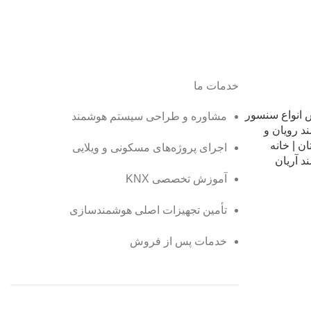
خدمات ما
انواع سنسور
مشاوره و طراحی سیستم هوشمند
د رویان و
ن | خانه
اجرای پروژه‌های مسکونی و ویلایی
د آریان
آموزش تخصصی KNX
تأمین تجهیزات اصلی هوشمندسازی
خدمات پس از فروش