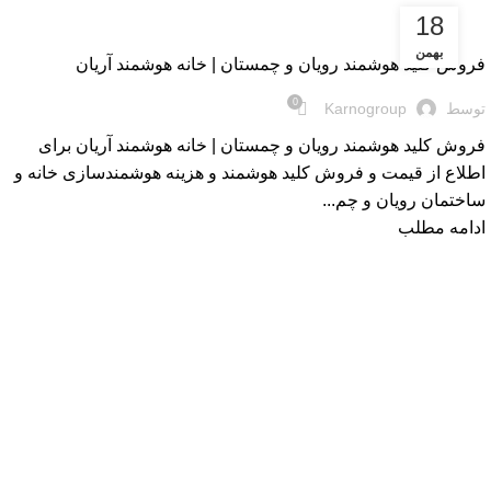
18
بلاگ
بهمن
فروش کلید هوشمند رویان و چمستان | خانه هوشمند آریان
0
توسط
Karnogroup
فروش کلید هوشمند رویان و چمستان | خانه هوشمند آریان برای
اطلاع از قیمت و فروش کلید هوشمند و هزینه هوشمندسازی خانه و
ساختمان رویان و چم...
ادامه مطلب