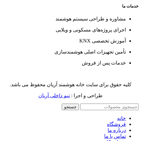
خدمات ما
مشاوره و طراحی سیستم هوشمند
اجرای پروژه‌های مسکونی و ویلایی
آموزش تخصصی KNX
تأمین تجهیزات اصلی هوشمندسازی
خدمات پس از فروش
کلیه حقوق برای سایت خانه هوشمند آریان محفوظ می باشد.
طراحی و اجرا :
تیم داخلی آریان
جستجو
خانه
فروشگاه
درباره ما
تماس با ما