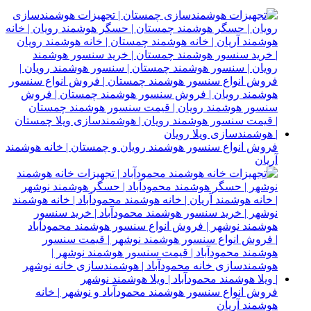
فروش انواع سنسور هوشمند رویان و چمستان | خانه هوشمند
آریان
فروش انواع سنسور هوشمند محمودآباد و نوشهر | خانه
هوشمند آریان