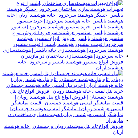
فروش انواع سنسور هوشمند بابلسر و سرخرود | خانه
هوشمند آریان
فروش انواع تاچ پنل هوشمند رویان و چمستان | خانه هوشمند
آریان