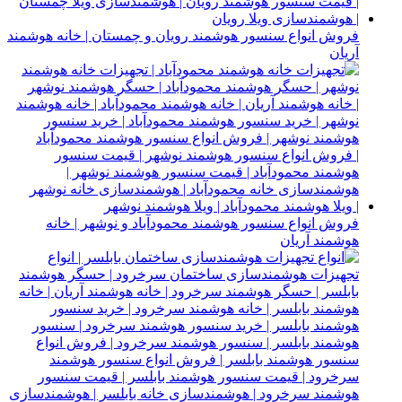
فروش انواع سنسور هوشمند رویان و چمستان | خانه هوشمند
آریان
فروش انواع سنسور هوشمند محمودآباد و نوشهر | خانه
هوشمند آریان