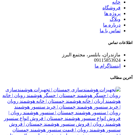
خانه
فروشگاه
پروژه ها
وبلاگ
درباره ما
تماس با ما
اطلاعات تماس
مازندران، بابلسر، مجتمع البرز
09115853924
اینستاگرام ما
آخرین مطالب