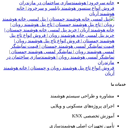
فروش انواع سنسور هوشمند بابلسر و سرخرود | خانه
هوشمند آریان
فروش انواع تاچ پنل هوشمند رویان و چمستان | خانه هوشمند
آریان
خدمات ما
مشاوره و طراحی سیستم هوشمند
اجرای پروژه‌های مسکونی و ویلایی
آموزش تخصصی KNX
تأمین تجهیزات اصلی هوشمندسازی