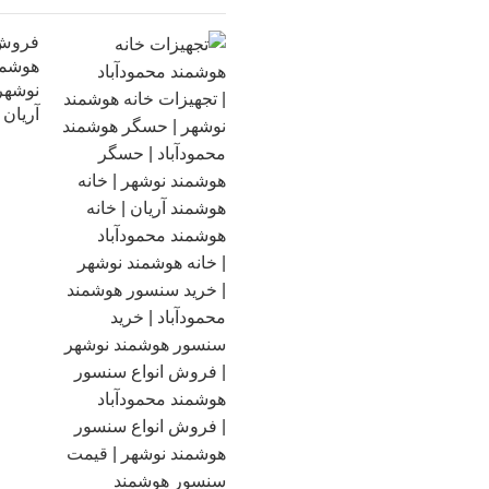
فروش 
هوشمند
نوشهر 
آریان