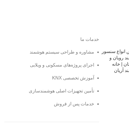
خدمات ما
انواع سنسور
مشاوره و طراحی سیستم هوشمند
د رویان و
ن | خانه
اجرای پروژه‌های مسکونی و ویلایی
د آریان
آموزش تخصصی KNX
تأمین تجهیزات اصلی هوشمندسازی
خدمات پس از فروش