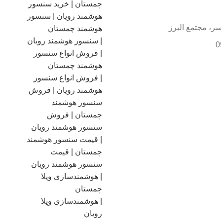
سر، مجتمع البرز
0