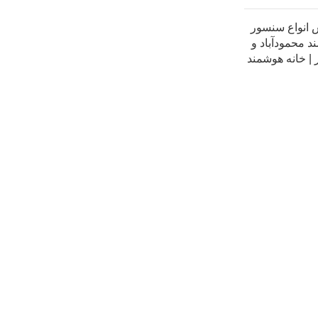
انواع سنسور
 محمودآباد و
| خانه هوشمند