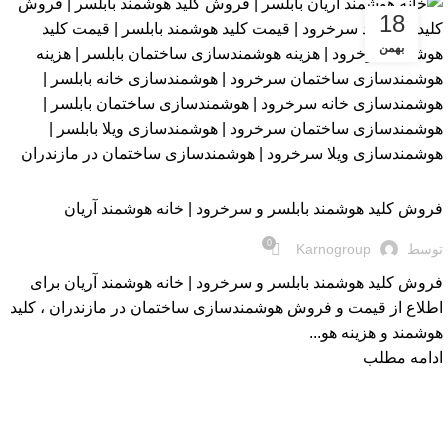
18
بهمن
بلاگ
فروش کلید هوشمند بابلسر و سرخرود | خانه هوشمند آریان
0
توسط
Karnogroup
فروش کلید هوشمند بابلسر و سرخرود | خانه هوشمند آریان برای
اطلاع از قیمت و فروش هوشمندسازی ساختمان در مازندران ، کلید
هوشمند و هزینه هو...
ادامه مطلب