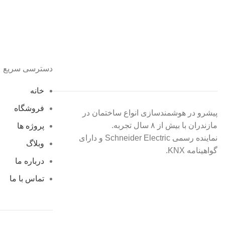
دسترسی سریع
خانه
فروشگاه
پیشرو در هوشمندسازی انواع ساختمان در
مازندران با بیش از ۸ سال تجربه.
پروژه ها
نماینده رسمی Schneider Electric و دارای
وبلاگ
گواهینامه KNX.
درباره ما
تماس با ما