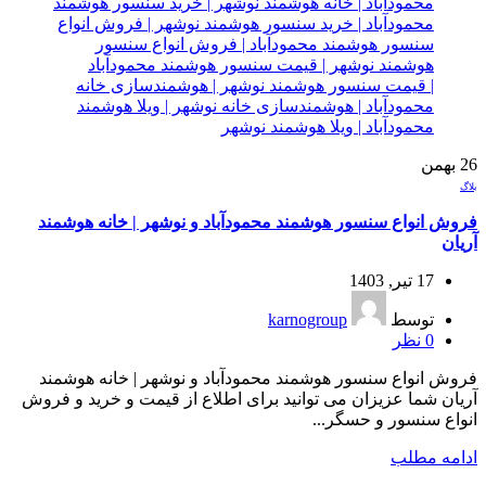
26
بهمن
بلاگ
فروش انواع سنسور هوشمند محمودآباد و نوشهر | خانه هوشمند
آریان
17 تیر, 1403
توسط
karnogroup
0
نظر
فروش انواع سنسور هوشمند محمودآباد و نوشهر | خانه هوشمند
آریان شما عزیزان می توانید برای اطلاع از قیمت و خرید و فروش
انواع سنسور و حسگر...
ادامه مطلب