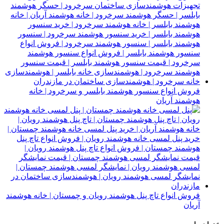
فروش انواع سنسور هوشمند بابلسر و سرخرود | خانه
هوشمند آریان
فروش انواع تاچ پنل هوشمند رویان و چمستان | خانه هوشمند
آریان