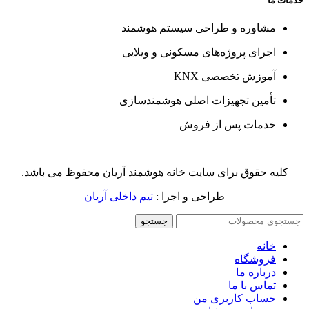
خدمات ما
مشاوره و طراحی سیستم هوشمند
اجرای پروژه‌های مسکونی و ویلایی
آموزش تخصصی KNX
تأمین تجهیزات اصلی هوشمندسازی
خدمات پس از فروش
کلیه حقوق برای سایت خانه هوشمند آریان محفوظ می باشد.
طراحی و اجرا :
تیم داخلی آریان
جستجو
خانه
فروشگاه
درباره ما
تماس با ما
حساب کاربری من