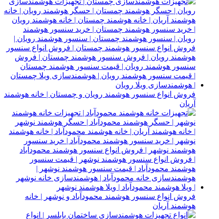
فروش انواع سنسور هوشمند رویان و چمستان | خانه هوشمند
آریان
فروش انواع سنسور هوشمند محمودآباد و نوشهر | خانه
هوشمند آریان