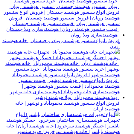
فروش انواع سنسور هوشمند رویان و چمستان | خانه هوشمند
آریان
فروش انواع سنسور هوشمند محمودآباد و نوشهر | خانه
هوشمند آریان