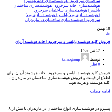
18
بهمن
بلاگ
فروش کلید هوشمند بابلسر و سرخرود | خانه هوشمند آریان
17 تیر, 1403
توسط
karnogroup
0
نظر
فروش کلید هوشمند بابلسر و سرخرود | خانه هوشمند آریان برای
اطلاع از قیمت و فروش هوشمندسازی ساختمان در مازندران ،
کلید هوشمند و هزینه هو...
ادامه مطلب
پیشرو در هوشمندسازی انواع ساختمان در مازندران با بیش از ۸