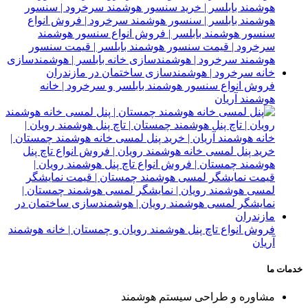
فروش انواع سنسور هوشمند بابلسر و سرخرود | خانه
هوشمند آریان
فروش انواع تاچ پنل هوشمند رویان و چمستان | خانه هوشمند
آریان
خدمات ما
مشاوره و طراحی سیستم هوشمند