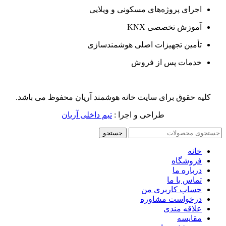
اجرای پروژه‌های مسکونی و ویلایی
آموزش تخصصی KNX
تأمین تجهیزات اصلی هوشمندسازی
خدمات پس از فروش
کلیه حقوق برای سایت خانه هوشمند آریان محفوظ می باشد.
طراحی و اجرا :
تیم داخلی آریان
جستجو
خانه
فروشگاه
درباره ما
تماس با ما
حساب کاربری من
درخواست مشاوره
علاقه مندی
مقايسه