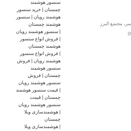
سر، مجتمع البرز
0