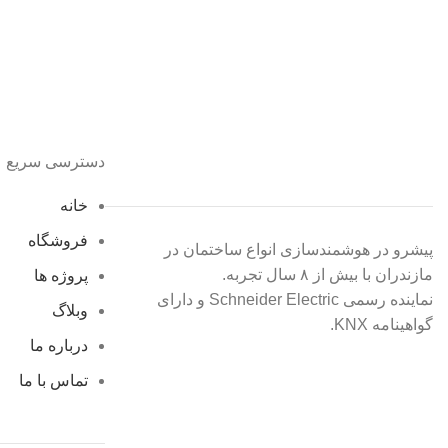
دسترسی سریع
خانه
فروشگاه
پیشرو در هوشمندسازی انواع ساختمان در
مازندران با بیش از ۸ سال تجربه.
پروژه ها
نماینده رسمی Schneider Electric و دارای
وبلاگ
گواهینامه KNX.
درباره ما
تماس با ما