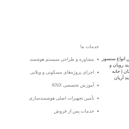
خدمات ما
انواع سنسور
مشاوره و طراحی سیستم هوشمند
د رویان و
ن | خانه
اجرای پروژه‌های مسکونی و ویلایی
د آریان
آموزش تخصصی KNX
تأمین تجهیزات اصلی هوشمندسازی
خدمات پس از فروش