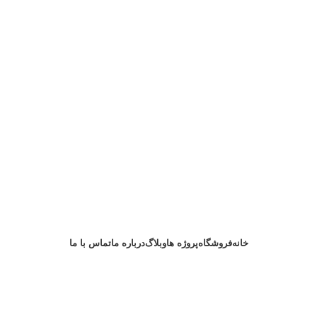
خانه
فروشگاه
پروژه ها
وبلاگ
درباره ما
تماس با ما
درخواست مشاوره
وشمند نوشهر