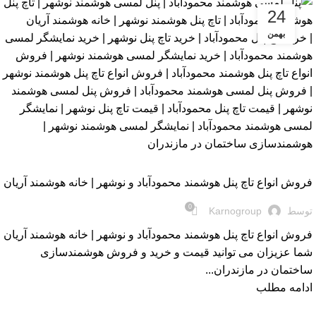
24
بهمن
بلاگ
فروش انواع تاچ پنل هوشمند محمودآباد و نوشهر | خانه هوشمند آریان
0
توسط
Karnogroup
فروش انواع تاچ پنل هوشمند محمودآباد و نوشهر | خانه هوشمند آریان
شما عزیزان می توانید قیمت و خرید و فروش هوشمندسازی
ساختمان در مازندران...
ادامه مطلب