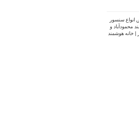
انواع سنسور
 محمودآباد و
| خانه هوشمند