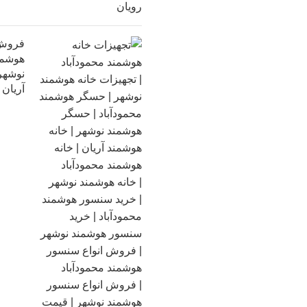
فروش 
هوشمند
نوشهر 
آریان