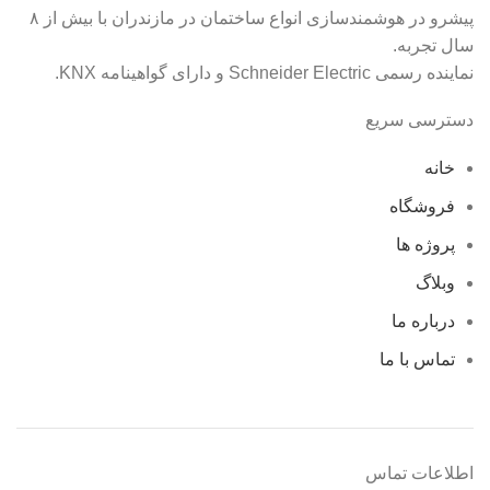
پیشرو در هوشمندسازی انواع ساختمان در مازندران با بیش از ۸
سال تجربه.
نماینده رسمی Schneider Electric و دارای گواهینامه KNX.
دسترسی سریع
خانه
فروشگاه
پروژه ها
وبلاگ
درباره ما
تماس با ما
اطلاعات تماس