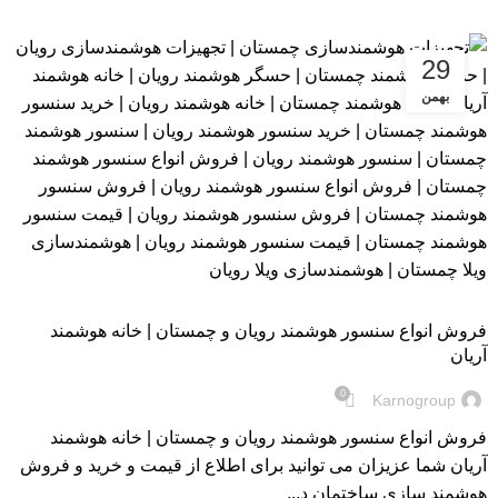
29
بهمن
بلاگ
فروش انواع سنسور هوشمند رویان و چمستان | خانه هوشمند
آریان
0
Karnogroup
فروش انواع سنسور هوشمند رویان و چمستان | خانه هوشمند
آریان شما عزیزان می توانید برای اطلاع از قیمت و خرید و فروش
هوشمند سازی ساختمان د...