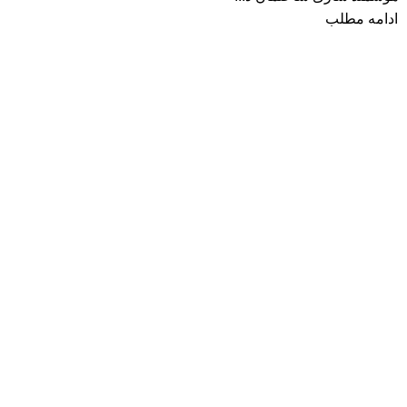
ادامه مطلب