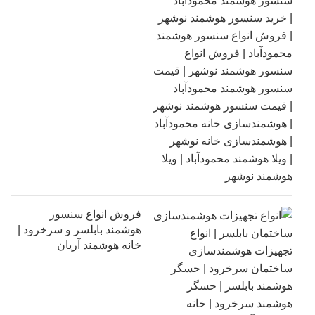
فروش انواع سنسور
هوشمند بابلسر و سرخرود |
خانه هوشمند آریان