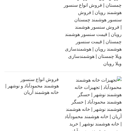
فروش انواع سنسور
هوشمند محمودآباد و نوشهر |
خانه هوشمند آریان