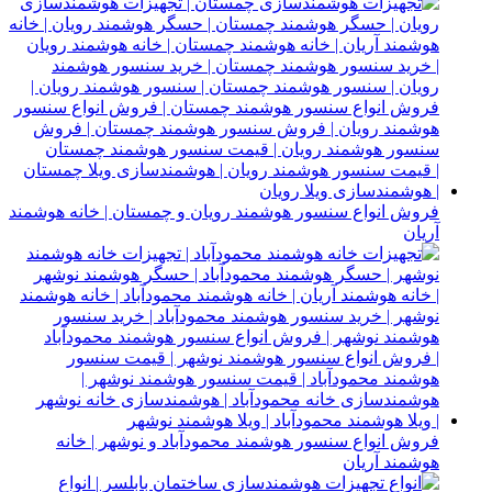
فروش انواع سنسور هوشمند رویان و چمستان | خانه هوشمند
آریان
فروش انواع سنسور هوشمند محمودآباد و نوشهر | خانه
هوشمند آریان