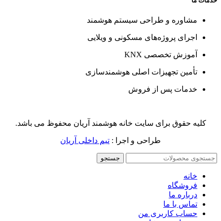
خدمات ما
مشاوره و طراحی سیستم هوشمند
اجرای پروژه‌های مسکونی و ویلایی
آموزش تخصصی KNX
تأمین تجهیزات اصلی هوشمندسازی
خدمات پس از فروش
کلیه حقوق برای سایت خانه هوشمند آریان محفوظ می باشد.
طراحی و اجرا :
تیم داخلی آریان
جستجو
خانه
فروشگاه
درباره ما
تماس با ما
حساب کاربری من