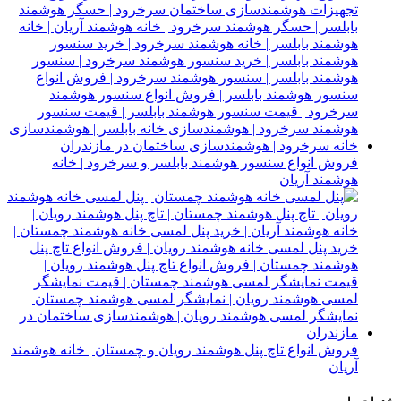
فروش انواع سنسور هوشمند بابلسر و سرخرود | خانه
هوشمند آریان
فروش انواع تاچ پنل هوشمند رویان و چمستان | خانه هوشمند
آریان