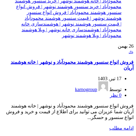
26
بهمن
بلاگ
فروش انواع سنسور هوشمند محمودآباد و نوشهر | خانه هوشمند
آریان
17 تیر, 1403
توسط
karnogroup
0
نظر
فروش انواع سنسور هوشمند محمودآباد و نوشهر | خانه هوشمند
آریان شما عزیزان می توانید برای اطلاع از قیمت و خرید و فروش
انواع سنسور و حسگر...
ادامه مطلب