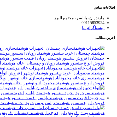
اطلاعات تماس
مازندران، بابلسر، مجتمع البرز
09115853924
اینستاگرام ما
آخرین مطالب
فروش انواع سنسور هوشمند رویان و چمستان | خانه هوشمند آر
فروش انواع سنسور هوشمند محمودآباد و نوشهر | خانه هوشمند 
فروش انواع سنسور هوشمند بابلسر و سرخرود | خانه هوشمند آ