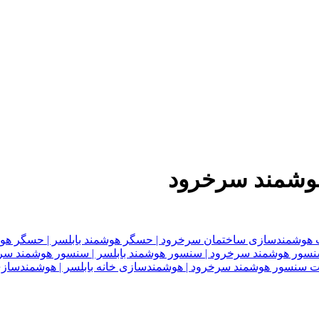
هوشمند سرخرود