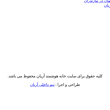
یان
کلیه حقوق برای سایت خانه هوشمند آریان محفوظ می باشد.
طراحی و اجرا :
تیم داخلی آریان