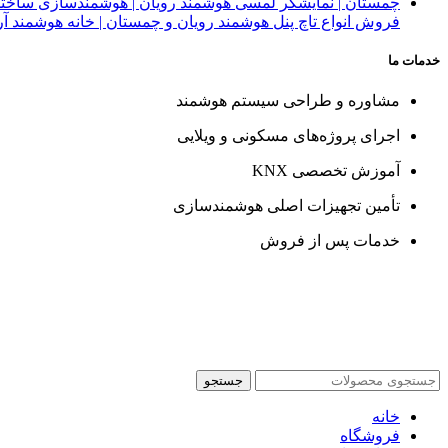
فروش انواع تاچ پنل هوشمند رویان و چمستان | خانه هوشمند آر
خدمات ما
مشاوره و طراحی سیستم هوشمند
اجرای پروژه‌های مسکونی و ویلایی
آموزش تخصصی KNX
تأمین تجهیزات اصلی هوشمندسازی
خدمات پس از فروش
جستجو
خانه
فروشگاه