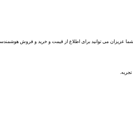
ما عزیزان می توانید برای اطلاع از قیمت و خرید و فروش هوشمندسا