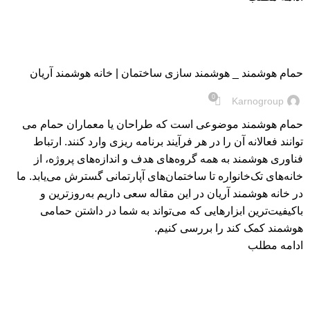
مجله
حمام هوشمند‌ _ هوشمند سازی ساختمان | خانه هوشمند آریان
0
Karnogroup
حمام هوشمند موضوعی است که طراحان یا معماران حمام می
توانند فعالانه آن را در هر فرآیند برنامه ریزی وارد کنند. ارتباط
فناوری هوشمند به همه گروه‌های هدف و اندازه‌های پروژه، از
خانه‌های تک‌خانواره تا ساختمان‌های آپارتمانی گسترش می‌یابد. ما
در خانه هوشمند آریان در این مقاله سعی داریم به‌روز‌ترین و
با‌کیفیت‌ترین ابزار‌هایی که می‌تواند به شما در داشتن حمامی
هوشمند کمک کند را بررسی کنیم.
ادامه مطلب