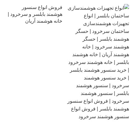
فروش انواع سنسور
هوشمند بابلسر و سرخرود |
خانه هوشمند آریان