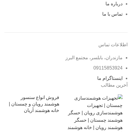
درباره ما
تماس با ما
اطلاعات تماس
مازندران، بابلسر، مجتمع البرز
09115853924
اینستاگرام ما
آخرین مطالب
فروش انواع سنسور
هوشمند رویان و چمستان |
خانه هوشمند آریان