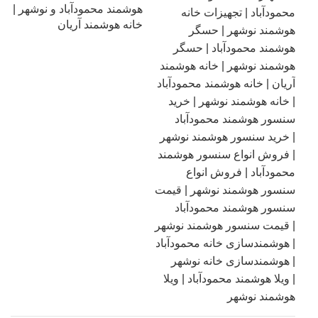
هوشمند محمودآباد و نوشهر |
خانه هوشمند آریان