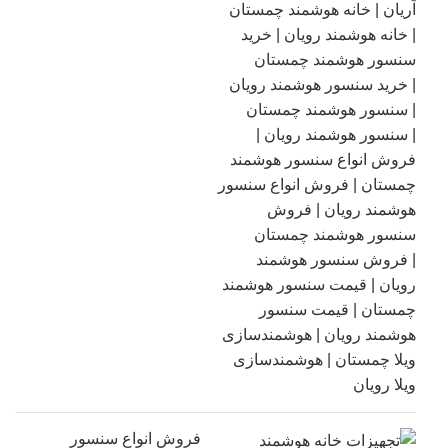
فروش انواع سنسور