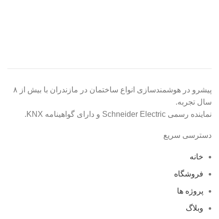
پیشرو در هوشمندسازی انواع ساختمان در مازندران با بیش از ۸
سال تجربه.
نماینده رسمی Schneider Electric و دارای گواهینامه KNX.
دسترسی سریع
خانه
فروشگاه
پروژه ها
وبلاگ