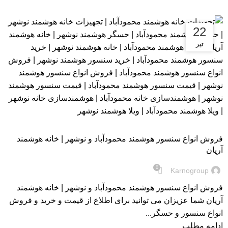
26
22
تیر
بهمن
بلاگ
فروش انواع سنسور هوشمند محمودآباد و نوشهر | خانه هوشمند
آریان
0
Karnogroup
فروش انواع سنسور هوشمند محمودآباد و نوشهر | خانه هوشمند
آریان شما عزیزان می توانید برای اطلاع از قیمت و خرید و فروش
انواع سنسور و حسگر...
ادامه مطلب