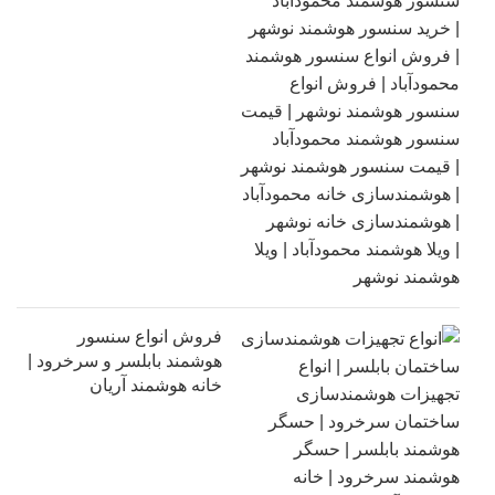
فروش انواع سنسور
هوشمند بابلسر و سرخرود |
خانه هوشمند آریان