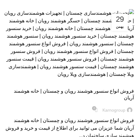
29
بهمن
بلاگ
فروش انواع سنسور هوشمند رویان و چمستان | خانه هوشمند
آریان
0
Karnogroup
فروش انواع سنسور هوشمند رویان و چمستان | خانه هوشمند
آریان شما عزیزان می توانید برای اطلاع از قیمت و خرید و فروش
هوشمند سازی ساختمان د...