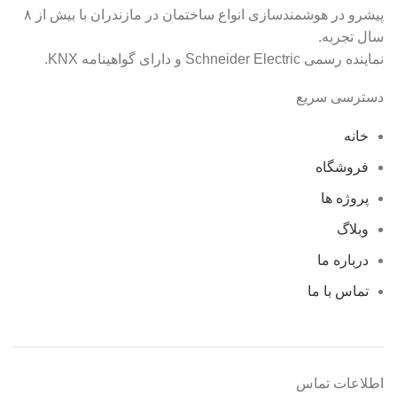
پیشرو در هوشمندسازی انواع ساختمان در مازندران با بیش از ۸
سال تجربه.
نماینده رسمی Schneider Electric و دارای گواهینامه KNX.
دسترسی سریع
خانه
فروشگاه
پروژه ها
وبلاگ
درباره ما
تماس با ما
اطلاعات تماس