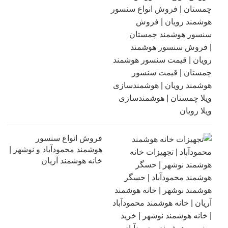
فروش انواع سنسور
هوشمند محمودآباد و نوشهر |
خانه هوشمند آریان