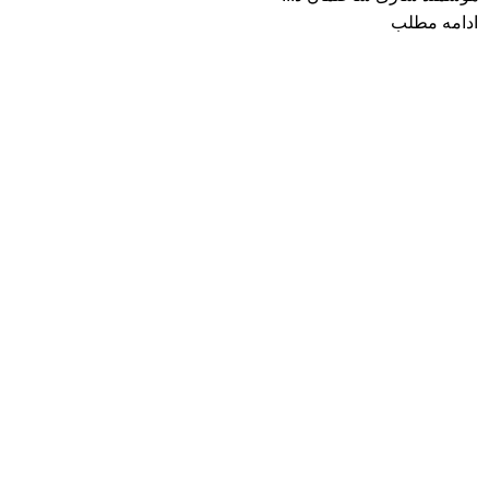
ادامه مطلب