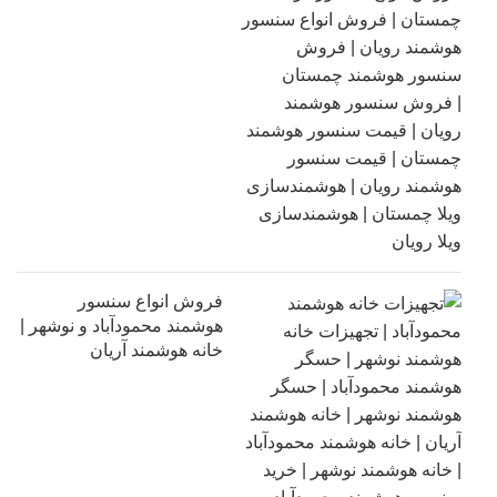
فروش انواع سنسور
هوشمند محمودآباد و نوشهر |
خانه هوشمند آریان