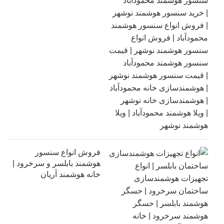
فروش انواع سنسور
هوشمند بابلسر و سرخرود |
خانه هوشمند آریان