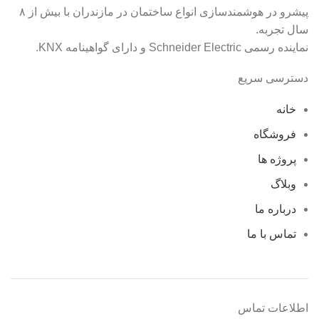
پیشرو در هوشمندسازی انواع ساختمان در مازندران با بیش از ۸
سال تجربه.
نماینده رسمی Schneider Electric و دارای گواهینامه KNX.
دسترسی سریع
خانه
فروشگاه
پروژه ها
وبلاگ
درباره ما
تماس با ما
اطلاعات تماس