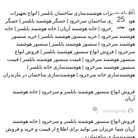
25
بهمن
بلاگ
فروش انواع سنسور هوشمند بابلسر و سرخرود | خانه هوشمند
آریان
0
Karnogroup
فروش انواع سنسور هوشمند بابلسر و سرخرود | خانه هوشمند
آریان شما عزیزان می توانید برای اطلاع از قیمت و خرید و فروش
هوشمندسازی ساختمان د...