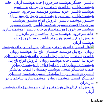
فروش انواع سنسور هوشمند بابلسر و سرخرود | خانه
هوشمند آریان
فروش انواع تاچ پنل هوشمند رویان و چمستان | خانه هوشمند
آریان
خدمات ما