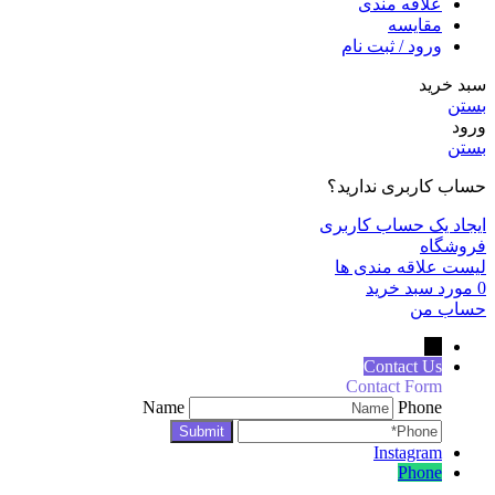
علاقه مندی
مقايسه
ورود / ثبت نام
سبد خرید
بستن
ورود
بستن
حساب کاربری ندارید؟
ایجاد یک حساب کاربری
فروشگاه
لیست علاقه مندی ها
0
مورد
سبد خرید
حساب من
←
Contact Us
Contact Form
Name
Phone
Instagram
Phone