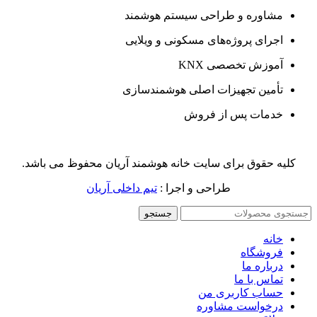
مشاوره و طراحی سیستم هوشمند
اجرای پروژه‌های مسکونی و ویلایی
آموزش تخصصی KNX
تأمین تجهیزات اصلی هوشمندسازی
خدمات پس از فروش
کلیه حقوق برای سایت خانه هوشمند آریان محفوظ می باشد.
طراحی و اجرا :
تیم داخلی آریان
جستجو
خانه
فروشگاه
درباره ما
تماس با ما
حساب کاربری من
درخواست مشاوره