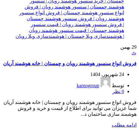
29
بهمن
بلاگ
فروش انواع سنسور هوشمند رویان و چمستان | خانه هوشمند آریان
24 شهریور, 1404
توسط
karnogroup
0
نظر
فروش انواع سنسور هوشمند رویان و چمستان | خانه هوشمند آریان
شما عزیزان می توانید برای اطلاع از قیمت و خرید و فروش
هوشمند سازی ساختمان د...
ادامه مطلب