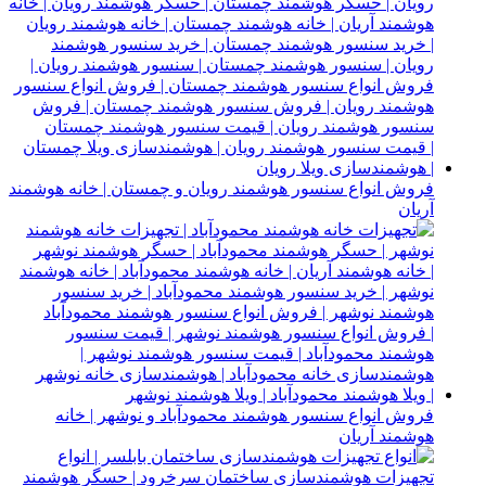
فروش انواع سنسور هوشمند رویان و چمستان | خانه هوشمند
آریان
فروش انواع سنسور هوشمند محمودآباد و نوشهر | خانه
هوشمند آریان