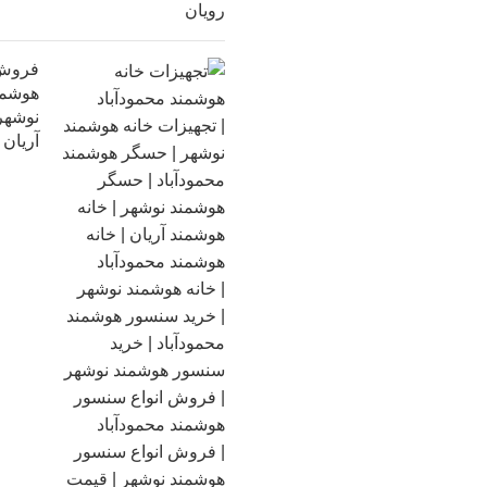
فروش 
هوشمند
نوشهر 
آریان