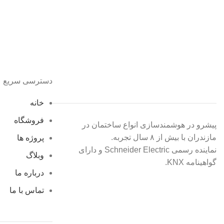
دسترسی سریع
خانه
فروشگاه
پیشرو در هوشمندسازی انواع ساختمان در
مازندران با بیش از ۸ سال تجربه.
پروژه ها
نماینده رسمی Schneider Electric و دارای
وبلاگ
گواهینامه KNX.
درباره ما
تماس با ما