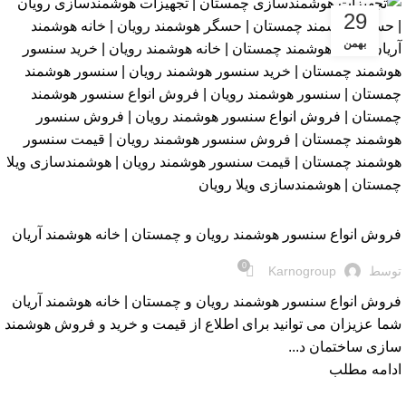
29
بهمن
بلاگ
فروش انواع سنسور هوشمند رویان و چمستان | خانه هوشمند آریان
0
توسط
Karnogroup
فروش انواع سنسور هوشمند رویان و چمستان | خانه هوشمند آریان
شما عزیزان می توانید برای اطلاع از قیمت و خرید و فروش هوشمند
سازی ساختمان د...
ادامه مطلب