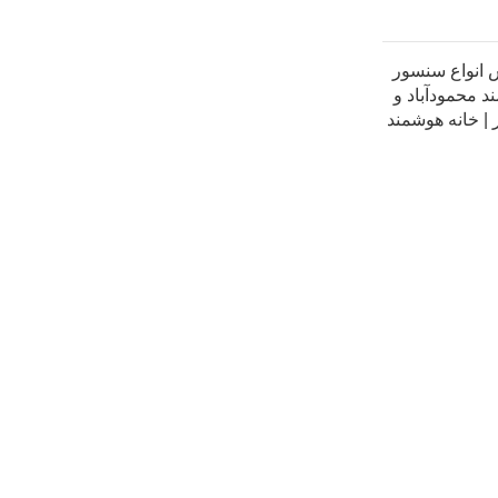
انواع سنسور
 محمودآباد و
| خانه هوشمند