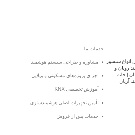
خدمات ما
انواع سنسور
مشاوره و طراحی سیستم هوشمند
د رویان و
ن | خانه
اجرای پروژه‌های مسکونی و ویلایی
د آریان
آموزش تخصصی KNX
تأمین تجهیزات اصلی هوشمندسازی
خدمات پس از فروش