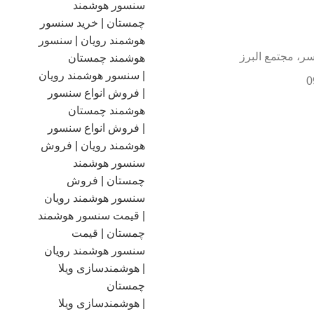
سر، مجتمع البرز
0