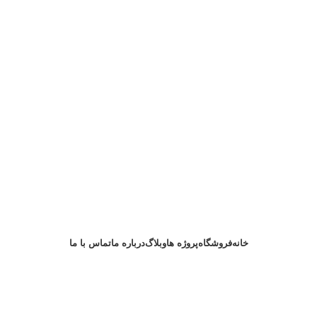
خانه
فروشگاه
پروژه ها
وبلاگ
درباره ما
تماس با ما
درخواست مشاوره
ازی چمستان