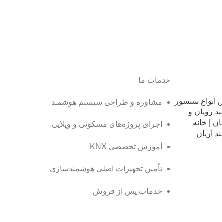
خدمات ما
انواع سنسور
مشاوره و طراحی سیستم هوشمند
د رویان و
ن | خانه
اجرای پروژه‌های مسکونی و ویلایی
د آریان
آموزش تخصصی KNX
تأمین تجهیزات اصلی هوشمندسازی
خدمات پس از فروش