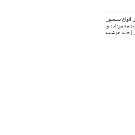
انواع سنسور
 محمودآباد و
| خانه هوشمند