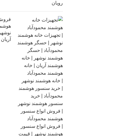
فروش 
هوشمند
نوشهر 
آریان