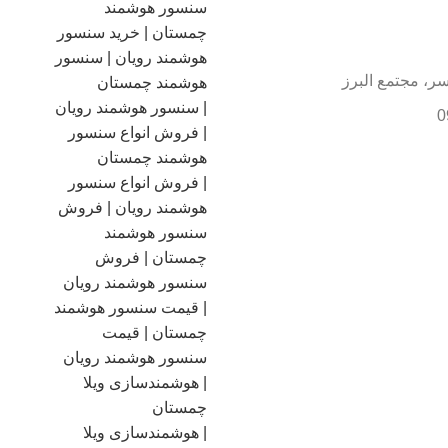
سر، مجتمع البرز
0