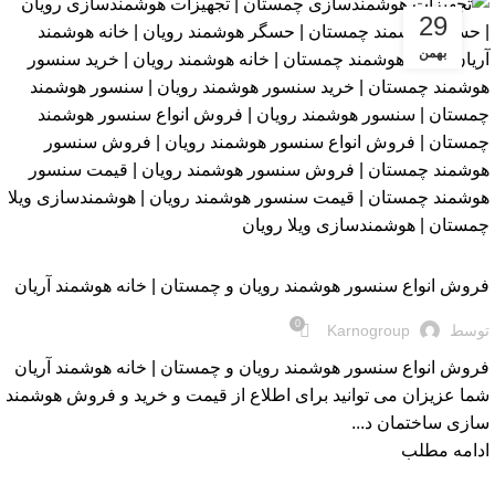
29
بهمن
بلاگ
فروش انواع سنسور هوشمند رویان و چمستان | خانه هوشمند آریان
0
توسط
Karnogroup
فروش انواع سنسور هوشمند رویان و چمستان | خانه هوشمند آریان
شما عزیزان می توانید برای اطلاع از قیمت و خرید و فروش هوشمند
سازی ساختمان د...
ادامه مطلب