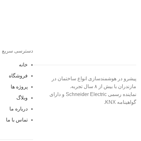
دسترسی سریع
خانه
فروشگاه
پیشرو در هوشمندسازی انواع ساختمان در
مازندران با بیش از ۸ سال تجربه.
پروژه ها
نماینده رسمی Schneider Electric و دارای
وبلاگ
گواهینامه KNX.
درباره ما
تماس با ما