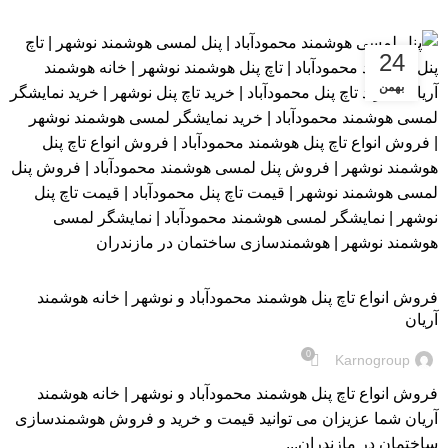
24
بهمن
بلاگ
فروش انواع تاچ پنل هوشمند محمودآباد و نوشهر | خانه هوشمند
آریان
0
Karnogroup
فروش انواع تاچ پنل هوشمند محمودآباد و نوشهر | خانه هوشمند
آریان شما عزیزان می توانید قیمت و خرید و فروش هوشمندسازی
ساختمان در مازندران...