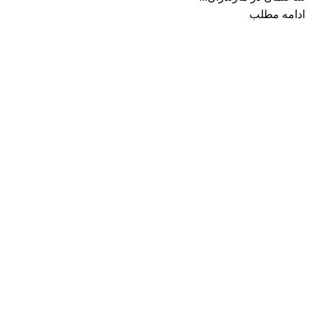
ادامه مطلب