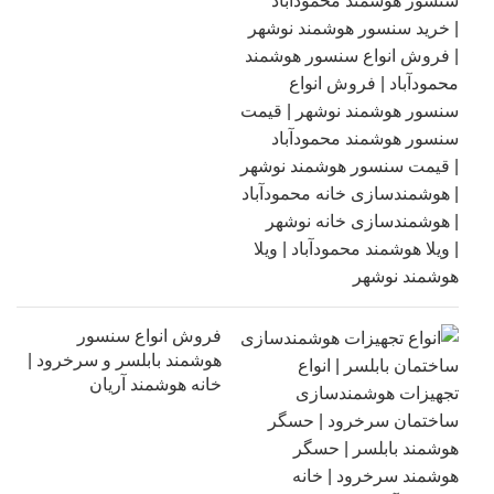
فروش انواع سنسور
هوشمند بابلسر و سرخرود |
خانه هوشمند آریان