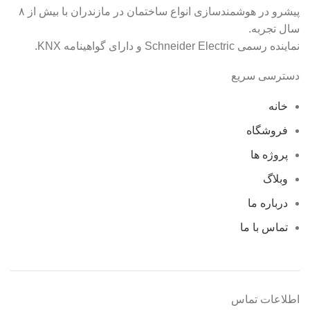
پیشرو در هوشمندسازی انواع ساختمان در مازندران با بیش از ۸
سال تجربه.
نماینده رسمی Schneider Electric و دارای گواهینامه KNX.
دسترسی سریع
خانه
فروشگاه
پروژه ها
وبلاگ
درباره ما
تماس با ما
اطلاعات تماس