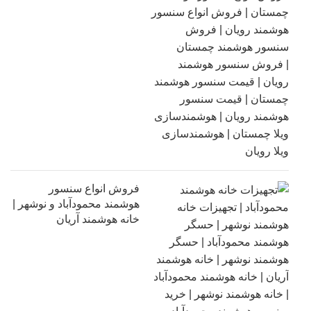
فروش انواع سنسور
هوشمند محمودآباد و نوشهر |
خانه هوشمند آریان