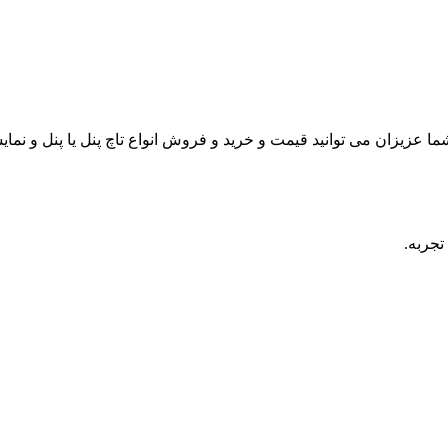
ا عزیزان می توانید قیمت و خرید و فروش انواع تاچ پنل یا پنل و نمای