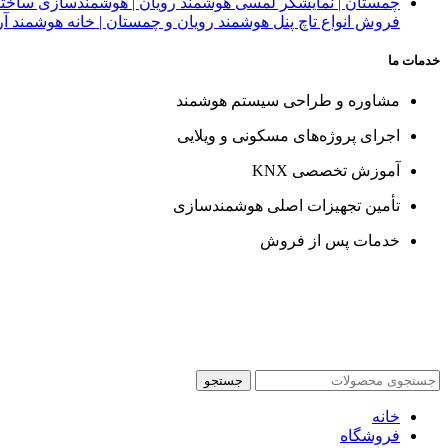
فروش انواع تاچ پنل هوشمند رویان و چمستان | خانه هوشمند آر
خدمات ما
مشاوره و طراحی سیستم هوشمند
اجرای پروژه‌های مسکونی و ویلایی
آموزش تخصصی KNX
تأمین تجهیزات اصلی هوشمندسازی
خدمات پس از فروش
جستجو
خانه
فروشگاه