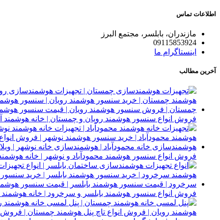
اطلاعات تماس
مازندران، بابلسر، مجتمع البرز
09115853924
اینستاگرام ما
آخرین مطالب
فروش انواع سنسور هوشمند رویان و چمستان | خانه هوشمند آر
فروش انواع سنسور هوشمند محمودآباد و نوشهر | خانه هوشمند 
فروش انواع سنسور هوشمند بابلسر و سرخرود | خانه هوشمند آ