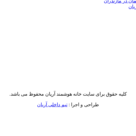
یان
کلیه حقوق برای سایت خانه هوشمند آریان محفوظ می باشد.
طراحی و اجرا :
تیم داخلی آریان