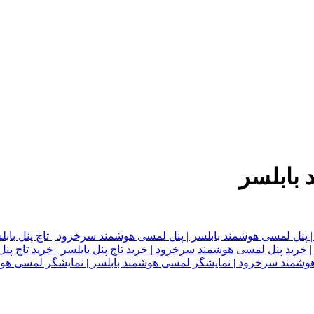
 بابلسر