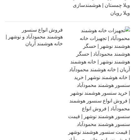
فروش انواع سنسور
هوشمند محمودآباد و نوشهر |
خانه هوشمند آریان