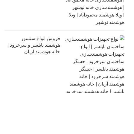
فروش انواع سنسور
هوشمند بابلسر و سرخرود |
خانه هوشمند آریان