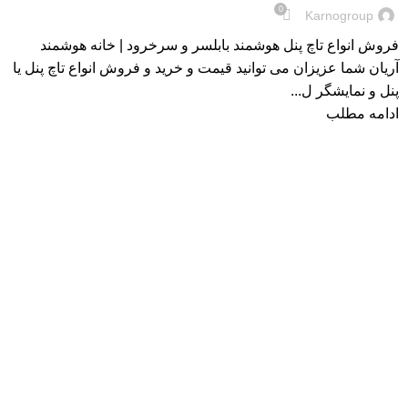
0
Karnogroup
فروش انواع تاچ پنل هوشمند بابلسر و سرخرود | خانه هوشمند
آریان شما عزیزان می توانید قیمت و خرید و فروش انواع تاچ پنل یا
پنل و نمایشگر ل...
ادامه مطلب