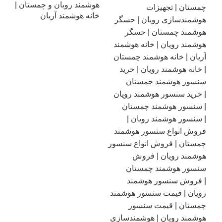
هوشمند رویان و چمستان |
خانه هوشمند آریان