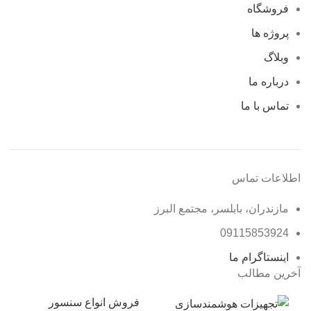
فروشگاه
پروژه ها
وبلاگ
درباره ما
تماس با ما
اطلاعات تماس
مازندران، بابلسر، مجتمع البرز
09115853924
اینستاگرام ما
آخرین مطالب
فروش انواع سنسور