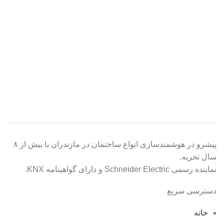
پیشرو در هوشمندسازی انواع ساختمان در مازندران با بیش از ۸
سال تجربه.
نماینده رسمی Schneider Electric و دارای گواهینامه KNX.
دسترسی سریع
خانه