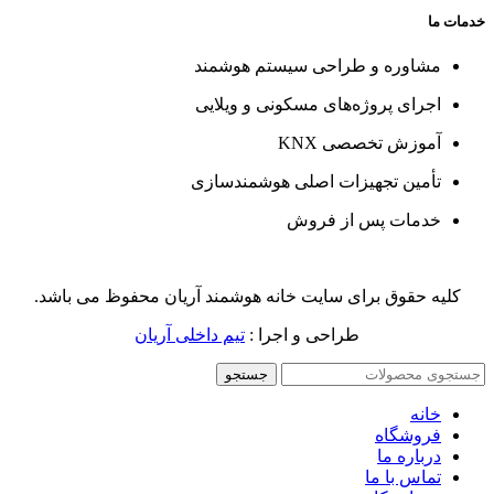
خدمات ما
مشاوره و طراحی سیستم هوشمند
اجرای پروژه‌های مسکونی و ویلایی
آموزش تخصصی KNX
تأمین تجهیزات اصلی هوشمندسازی
خدمات پس از فروش
کلیه حقوق برای سایت خانه هوشمند آریان محفوظ می باشد.
طراحی و اجرا :
تیم داخلی آریان
جستجو
خانه
فروشگاه
درباره ما
تماس با ما