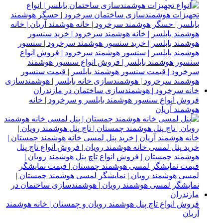
فروش انواع سنسور هوشمند بابلسر و سرخرود | خانه
هوشمند آریان
فروش انواع تاچ پنل هوشمند رویان و چمستان | خانه هوشمند
آریان