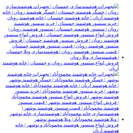
فروش انواع سنسور هوشمند رویان و چمستان | خانه هوشمند
آریان
فروش انواع سنسور هوشمند محمودآباد و نوشهر | خانه
هوشمند آریان