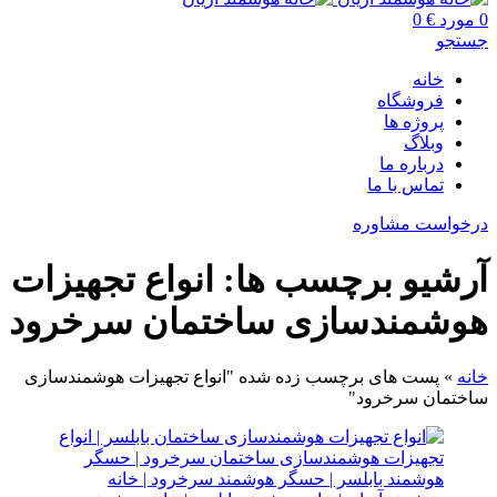
0
مورد
€
0
جستجو
خانه
فروشگاه
پروژه ها
وبلاگ
درباره ما
تماس با ما
درخواست مشاوره
آرشیو برچسب ها: انواع تجهیزات
هوشمندسازی ساختمان سرخرود
خانه
»
پست های برچسب زده شده "انواع تجهیزات هوشمندسازی
ساختمان سرخرود"