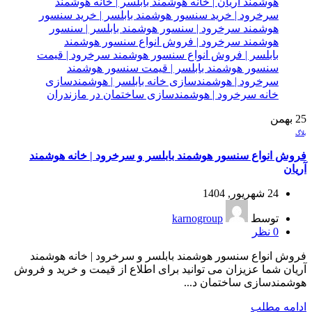
25
بهمن
بلاگ
فروش انواع سنسور هوشمند بابلسر و سرخرود | خانه هوشمند
آریان
24 شهریور, 1404
توسط
karnogroup
0
نظر
فروش انواع سنسور هوشمند بابلسر و سرخرود | خانه هوشمند
آریان شما عزیزان می توانید برای اطلاع از قیمت و خرید و فروش
هوشمندسازی ساختمان د...
ادامه مطلب