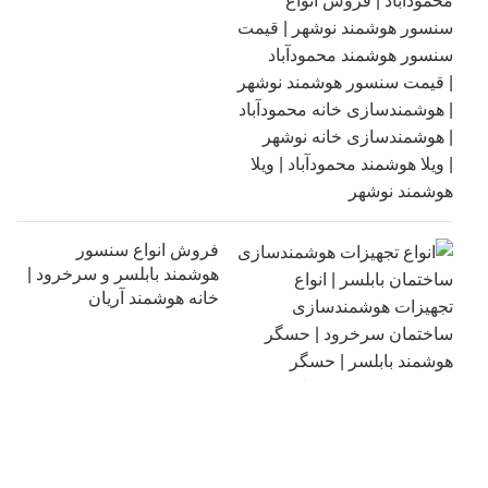
فروش انواع سنسور
هوشمند بابلسر و سرخرود |
خانه هوشمند آریان