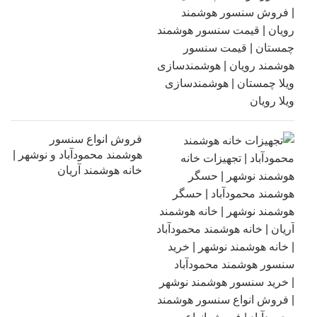
فروش انواع سنسور
هوشمند محمودآباد و نوشهر |
خانه هوشمند آریان