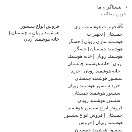
اینستاگرام ما
آخرین مطالب
فروش انواع سنسور
هوشمند رویان و چمستان |
خانه هوشمند آریان