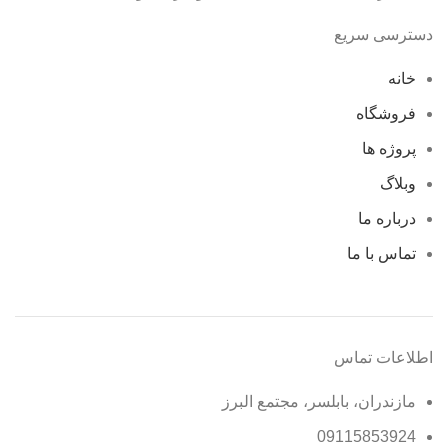
دسترسی سریع
خانه
فروشگاه
پروژه ها
وبلاگ
درباره ما
تماس با ما
اطلاعات تماس
مازندران، بابلسر، مجتمع البرز
09115853924