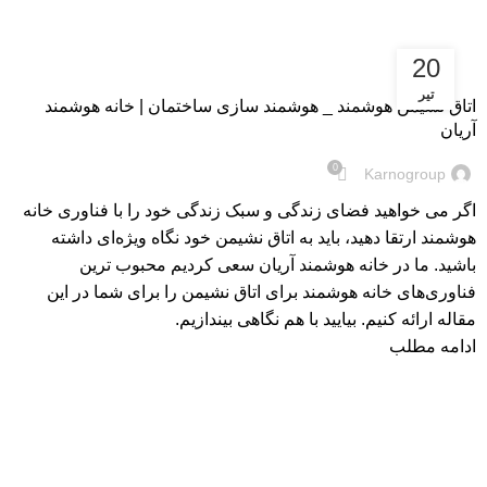
20
مجله
تیر
اتاق نشیمن هوشمند _ هوشمند سازی ساختمان | خانه هوشمند
آریان
0
Karnogroup
اگر می خواهید فضای زندگی و سبک زندگی خود را با فناوری خانه
هوشمند ارتقا دهید، باید به اتاق نشیمن خود نگاه ویژه‌ای داشته
باشید. ما در خانه هوشمند آریان سعی کردیم محبوب ترین
فناوری‌های خانه هوشمند برای اتاق نشیمن را برای شما در این
مقاله ارائه کنیم. بیایید با هم نگاهی بیندازیم.
ادامه مطلب