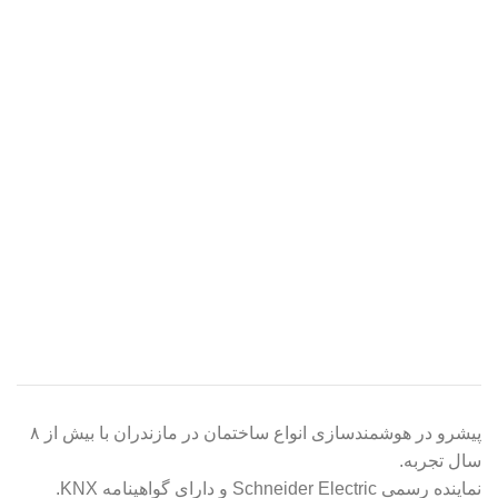
پیشرو در هوشمندسازی انواع ساختمان در مازندران با بیش از ۸
سال تجربه.
نماینده رسمی Schneider Electric و دارای گواهینامه KNX.