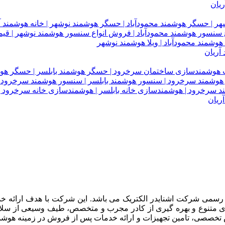
یان
آریان
ریان
آریان دارای گواهینامه رسمی از انجمن KNX و نماینده رسمی شرکت اشنایدر الکتریک می باشد.
‌های متنوع و بهره گیری از کادر مجرب و متخصص، طیف وسیعی از سلا
تخصصی، تامین تجهیزات و ارائه خدمات پس از فروش در زمینه هوشم