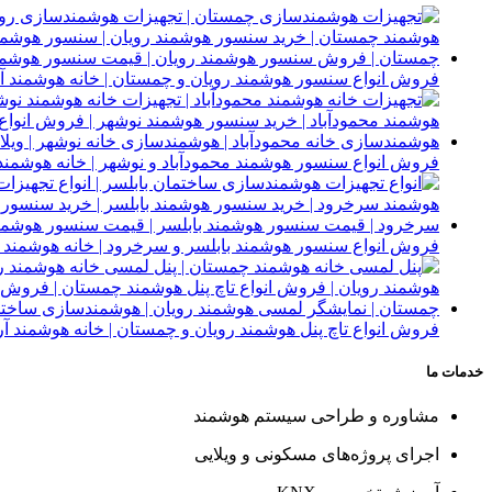
فروش انواع سنسور هوشمند رویان و چمستان | خانه هوشمند آر
فروش انواع سنسور هوشمند محمودآباد و نوشهر | خانه هوشمند 
فروش انواع سنسور هوشمند بابلسر و سرخرود | خانه هوشمند آ
فروش انواع تاچ پنل هوشمند رویان و چمستان | خانه هوشمند آر
خدمات ما
مشاوره و طراحی سیستم هوشمند
اجرای پروژه‌های مسکونی و ویلایی