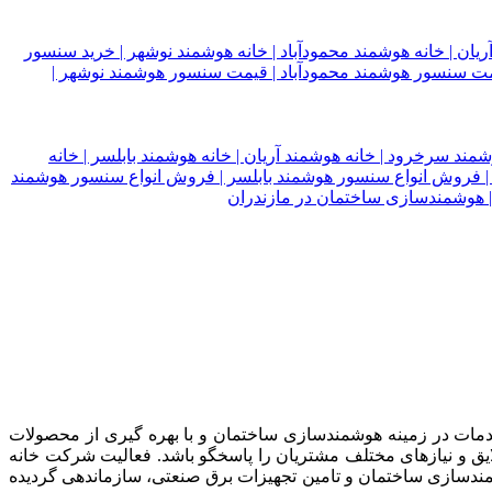
 این شرکت با هدف ارائه خدمات در زمینه هوشمندسازی ساختمان و با بهره گیری از محصولات
یق و نیاز‌های مختلف مشتریان را پاسخگو باشد. فعالیت شرکت خانه
ندسازی ساختمان و تامین تجهیزات برق صنعتی، سازماندهی گردیده