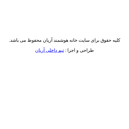
کلیه حقوق برای سایت خانه هوشمند آریان محفوظ می باشد.
طراحی و اجرا :
تیم داخلی آریان