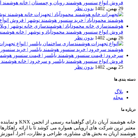
فروش انواع سنسور هوشمند رویان و چمستان | خانه هوشمند آر
29 بهمن, 1402
بدون نظر
فروش انواع سنسور هوشمند محمودآباد و نوشهر | خانه هوشمند 
26 بهمن, 1402
بدون نظر
فروش انواع سنسور هوشمند بابلسر و سرخرود | خانه هوشمند آ
25 بهمن, 1402
بدون نظر
دسته بندی ها
بلاگ
مجله
درباره ما
خانه هوشمند 
معتبر ترین شرکت های اروپایی همواره می کوشد تا با ارائه راهکار
هوشمند آریان به بخش های مشاوره، طراحی و نظارت، اجرا، آموزش 