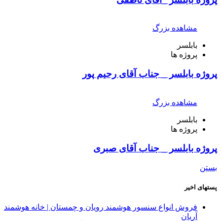
مشاهده بزرگ
بابلسر
پروژه ها
پروژه بابلسر _ جناب آقای رحیم پور
مشاهده بزرگ
بابلسر
پروژه ها
پروژه بابلسر _ جناب آقای صبری
بستن
پستهای اخیر
فروش انواع سنسور هوشمند رویان و چمستان | خانه هوشمند
آریان