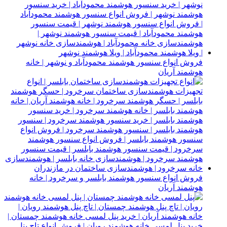
فروش انواع سنسور هوشمند محمودآباد و نوشهر | خانه
هوشمند آریان
فروش انواع سنسور هوشمند بابلسر و سرخرود | خانه
هوشمند آریان