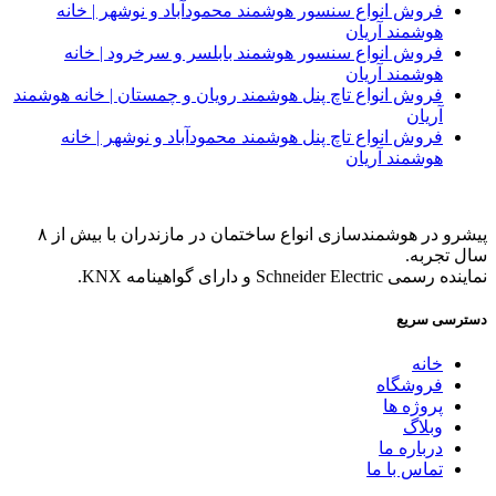
فروش انواع سنسور هوشمند محمودآباد و نوشهر | خانه
هوشمند آریان
فروش انواع سنسور هوشمند بابلسر و سرخرود | خانه
هوشمند آریان
فروش انواع تاچ پنل هوشمند رویان و چمستان | خانه هوشمند
آریان
فروش انواع تاچ پنل هوشمند محمودآباد و نوشهر | خانه
هوشمند آریان
پیشرو در هوشمندسازی انواع ساختمان در مازندران با بیش از ۸
سال تجربه.
نماینده رسمی Schneider Electric و دارای گواهینامه KNX.
دسترسی سریع
خانه
فروشگاه
پروژه ها
وبلاگ
درباره ما
تماس با ما