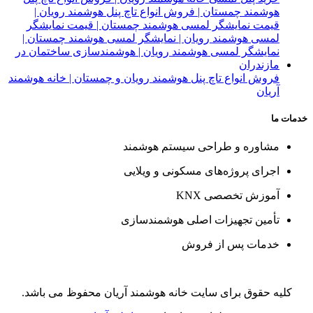
فروش انواع تاچ پنل هوشمند رویان و چمستان | خانه هوشمند
آریان
خدمات ما
مشاوره و طراحی سیستم هوشمند
اجرای پروژه‌های مسکونی و ویلایی
آموزش تخصصی KNX
تأمین تجهیزات اصلی هوشمندسازی
خدمات پس از فروش
کلیه حقوق برای سایت خانه هوشمند آریان محفوظ می باشد.