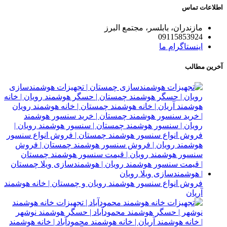
اطلاعات تماس
مازندران، بابلسر، مجتمع البرز
09115853924
اینستاگرام ما
آخرین مطالب
فروش انواع سنسور هوشمند رویان و چمستان | خانه هوشمند
آریان