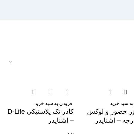
به سبد خرید
افزودن به سبد خرید
 حضور و لوکس
کادر تک پلاستیکی D-Life
– اشنایدر