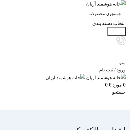
انتخاب دسته بندی
جستجو
منو
ورود / ثبت نام
0
مورد
€
0
جستجو