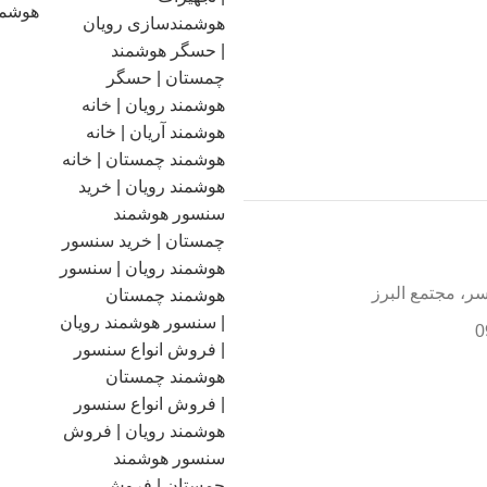
هوشمن
سر، مجتمع البرز
0