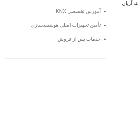
د آریان
آموزش تخصصی KNX
تأمین تجهیزات اصلی هوشمندسازی
خدمات پس از فروش