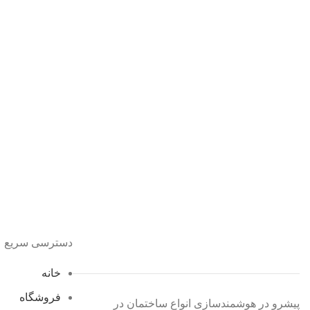
دسترسی سریع
خانه
فروشگاه
پیشرو در هوشمندسازی انواع ساختمان در