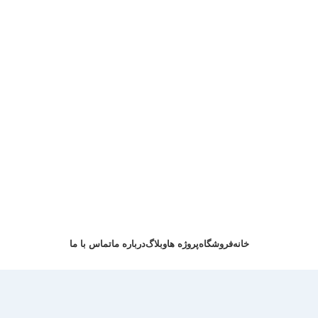
خانه
فروشگاه
پروژه ها
وبلاگ
درباره ما
تماس با ما
درخواست مشاوره