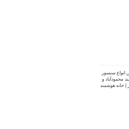
انواع سنسور
 محمودآباد و
| خانه هوشمند