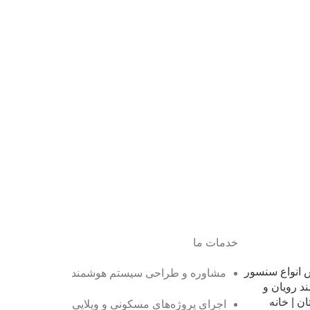
خدمات ما
انواع سنسور
مشاوره و طراحی سیستم هوشمند
د رویان و
ن | خانه
اجرای پروژه‌های مسکونی و ویلایی