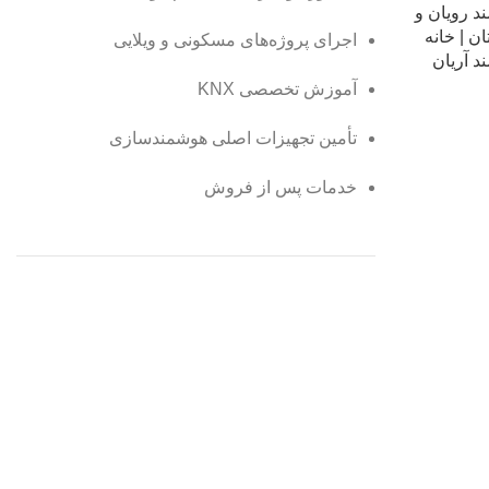
د رویان و
ن | خانه
اجرای پروژه‌های مسکونی و ویلایی
د آریان
آموزش تخصصی KNX
تأمین تجهیزات اصلی هوشمندسازی
خدمات پس از فروش