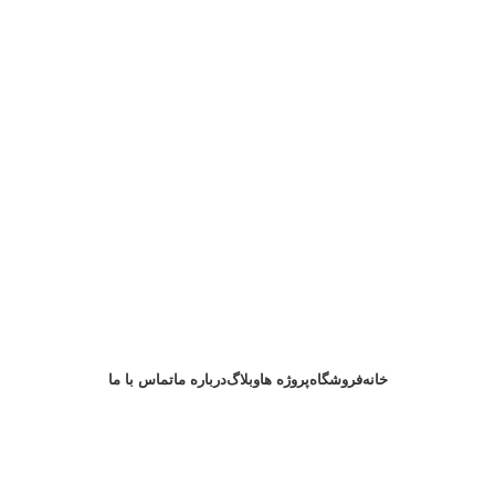
خانه
فروشگاه
پروژه ها
وبلاگ
درباره ما
تماس با ما
درخواست مشاوره