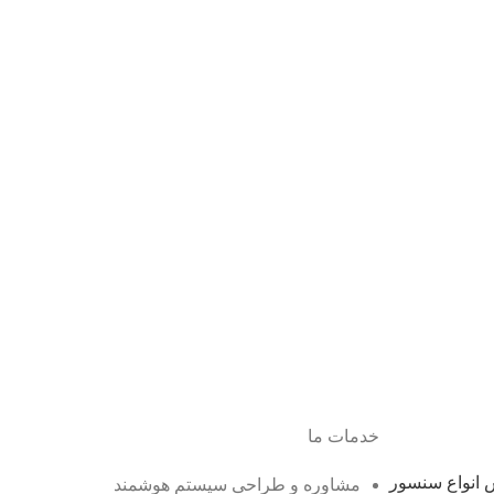
خدمات ما
انواع سنسور
مشاوره و طراحی سیستم هوشمند