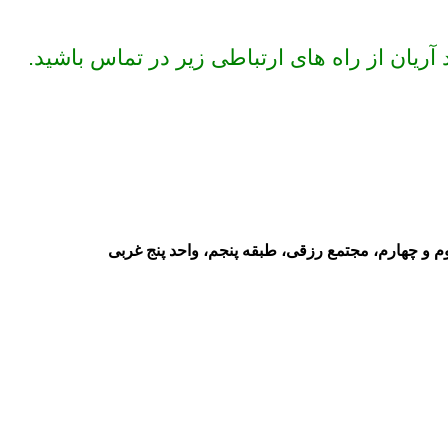
آریان از راه های ارتباطی زیر در تماس باشید.
وم و چهارم، مجتمع رزقی، طبقه پنجم، واحد پنج غربی