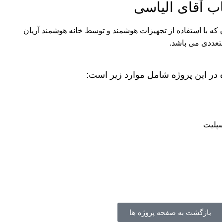
اب آقای الیاسی
ه با استفاده از تجهیزات هوشمند و توسط خانه هوشمند آریان
تعددی می باشد.
ر این پروژه شامل موارد زیر است:
پلیت
بازگشت به صفحه پروژه ها