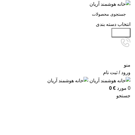
انتخاب دسته بندی
جستجو
منو
ورود / ثبت نام
0
مورد
€
0
جستجو
پروژه ها