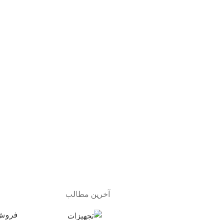
آخرین مطالب
فروش 