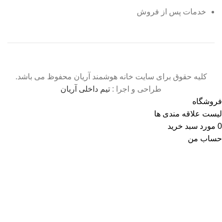
خدمات پس از فروش
کلیه حقوق برای سایت خانه هوشمند آریان محفوظ می باشد.
طراحی و اجرا :
تیم داخلی آریان
فروشگاه
لیست علاقه مندی ها
0
مورد
سبد خرید
حساب من