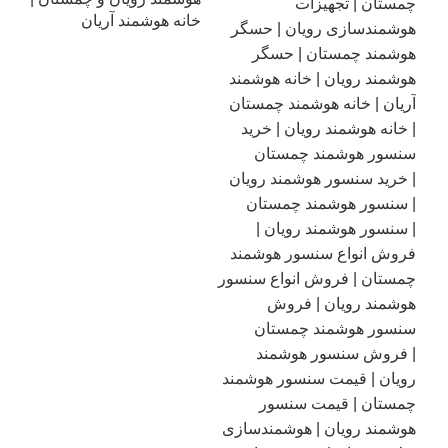
خانه هوشمند آریان