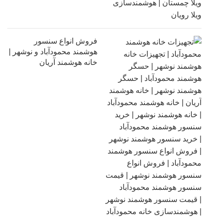
فروش انواع سنسور
هوشمند محمودآباد و نوشهر |
خانه هوشمند آریان