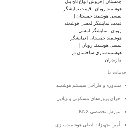
خدمات ما
مشاوره و طراحی سیستم هوشمند
اجرای پروژه‌های مسکونی و ویلایی
آموزش تخصصی KNX
تأمین تجهیزات اصلی هوشمندسازی