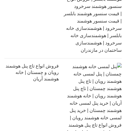
فروش انواع تاچ پنل هوشمند
رویان و چمستان | خانه
هوشمند آریان