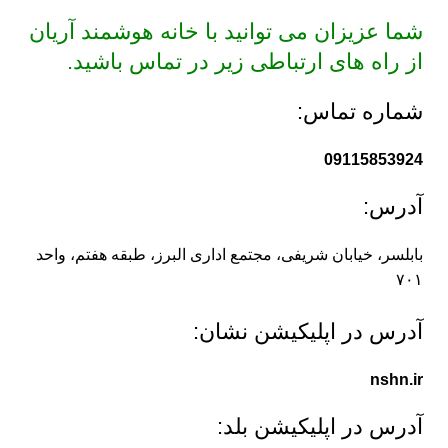
شما عزیزان می توانید با خانه هوشمند آریان
از راه های ارتباطی زیر در تماس باشید.
شماره تماس:
09115853924
آدرس:
بابلسر، خیابان شریفی، مجتمع اداری البرز، طبقه هفتم، واحد
۷۰۱
آدرس در اپلیکیشن نشان:
nshn.ir
آدرس در اپلیکیشن بلد: