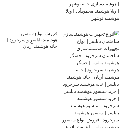
فروش انواع سنسور
هوشمند بابلسر و سرخرود |
خانه هوشمند آریان