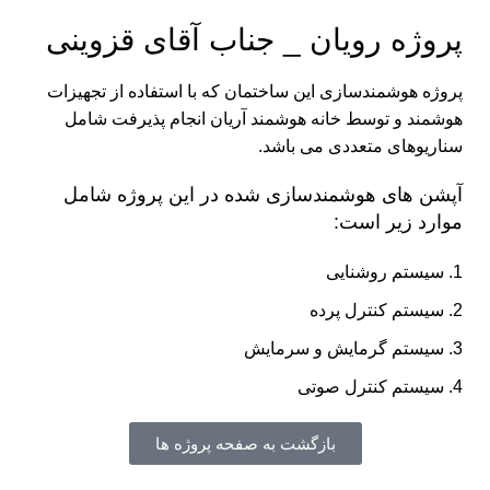
پروژه رویان _ جناب آقای قزوینی
پروژه هوشمندسازی این ساختمان که با استفاده از تجهیزات
هوشمند و توسط خانه هوشمند آریان انجام پذیرفت شامل
سناریوهای متعددی می باشد.
آپشن های هوشمندسازی شده در این پروژه شامل
موارد زیر است:
سیستم روشنایی
سیستم کنترل پرده
سیستم گرمایش و سرمایش
سیستم کنترل صوتی
بازگشت به صفحه پروژه ها