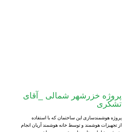
پروژه خزرشهر شمالی _آقای
تشکری
پروژه هوشمندسازی این ساختمان که با استفاده
از تجهیزات هوشمند و توسط خانه هوشمند آریان انجام