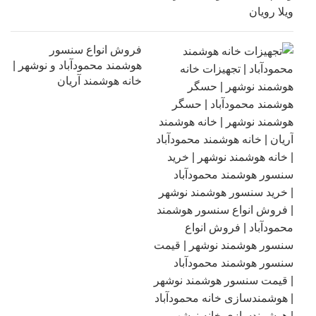
فروش انواع سنسور
هوشمند محمودآباد و نوشهر |
خانه هوشمند آریان