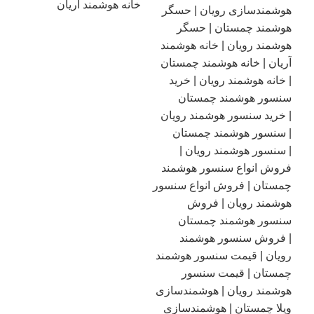
خانه هوشمند آریان