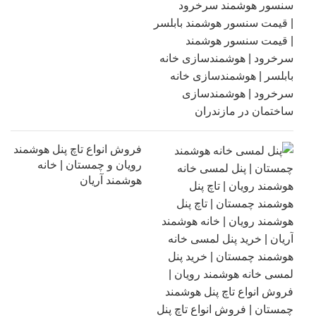
فروش انواع تاچ پنل هوشمند
رویان و چمستان | خانه
هوشمند آریان