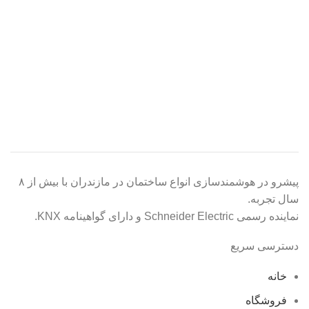
پیشرو در هوشمندسازی انواع ساختمان در مازندران با بیش از ۸
سال تجربه.
نماینده رسمی Schneider Electric و دارای گواهینامه KNX.
دسترسی سریع
خانه
فروشگاه