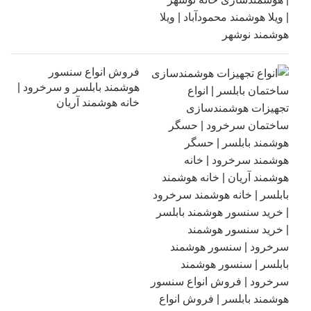
فروش انواع سنسور
هوشمند بابلسر و سرخرود |
خانه هوشمند آریان