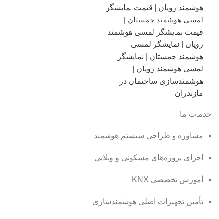
خدمات ما
مشاوره و طراحی سیستم هوشمند
اجرای پروژه‌های مسکونی و ویلایی
آموزش تخصصی KNX
تأمین تجهیزات اصلی هوشمندسازی