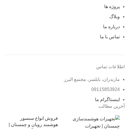
پروژه ها
وبلاگ
درباره ما
تماس با ما
اطلاعات تماس
مازندران، بابلسر، مجتمع البرز
09115853924
اینستاگرام ما
آخرین مطالب
فروش انواع سنسور
هوشمند رویان و چمستان |