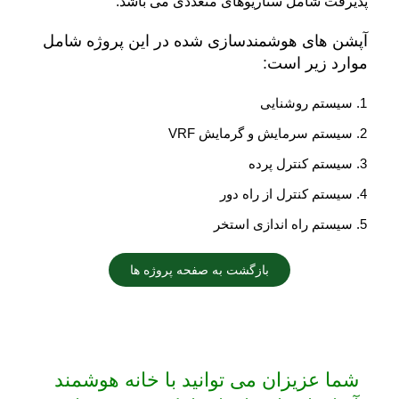
پذیرفت شامل سناریوهای متعددی می باشد.
آپشن های هوشمندسازی شده در این پروژه شامل
موارد زیر است:
سیستم روشنایی
سیستم سرمایش و گرمایش VRF
سیستم کنترل پرده
سیستم کنترل از راه دور
سیستم راه اندازی استخر
بازگشت به صفحه پروژه ها
شما عزیزان می توانید با خانه هوشمند