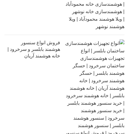
فروش انواع سنسور
هوشمند بابلسر و سرخرود |
خانه هوشمند آریان