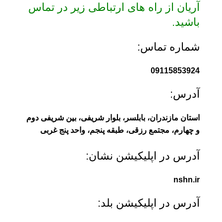
آریان از راه های ارتباطی زیر در تماس
باشید.
شماره تماس:
09115853924
آدرس:
استان مازندران، بابلسر، بلوار شریفی، بین شریفی دوم
و چهارم، مجتمع رزقی، طبقه پنجم، واحد پنج غربی
آدرس در اپلیکیشن نشان:
nshn.ir
آدرس در اپلیکیشن بلد: