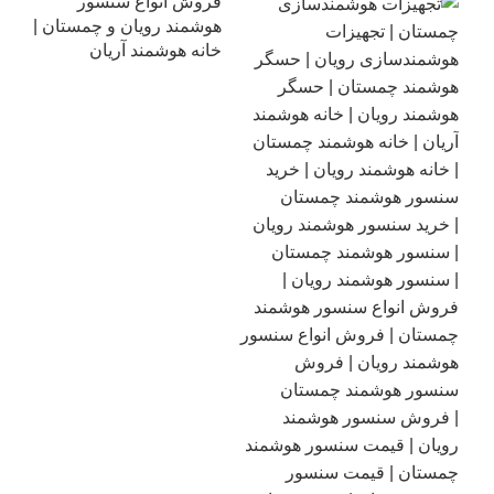
فروش انواع سنسور
هوشمند رویان و چمستان |
خانه هوشمند آریان