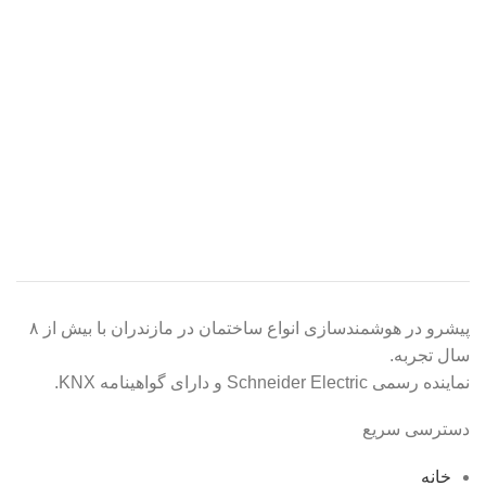
پیشرو در هوشمندسازی انواع ساختمان در مازندران با بیش از ۸
سال تجربه.
نماینده رسمی Schneider Electric و دارای گواهینامه KNX.
دسترسی سریع
خانه