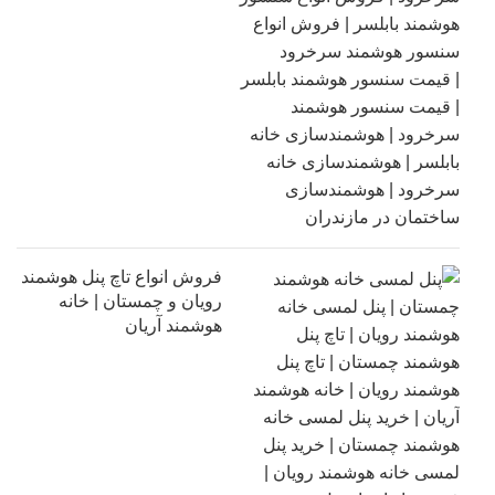
فروش انواع تاچ پنل هوشمند
رویان و چمستان | خانه
هوشمند آریان