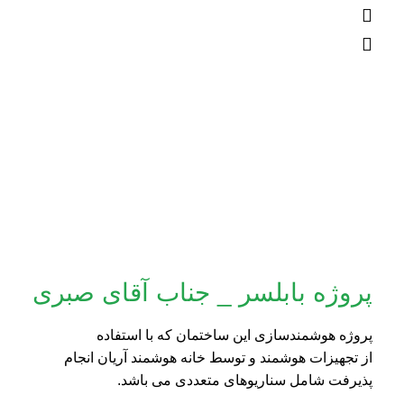
پروژه بابلسر _ جناب آقای صبری
پروژه هوشمندسازی این ساختمان که با استفاده
از تجهیزات هوشمند و توسط خانه هوشمند آریان انجام
پذیرفت شامل سناریوهای متعددی می باشد.