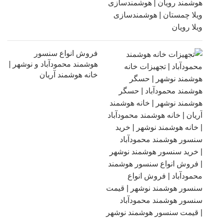
فروش انواع سنسور
هوشمند محمودآباد و نوشهر |
خانه هوشمند آریان