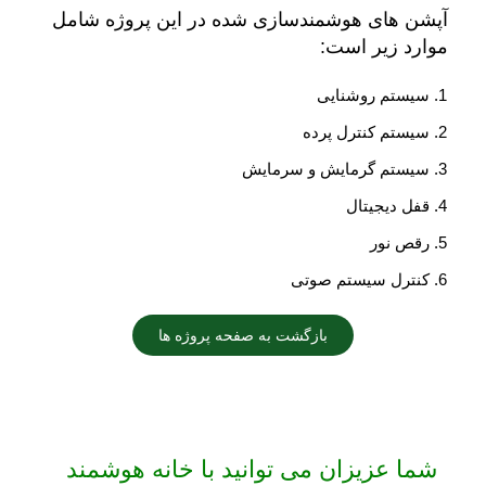
آپشن های هوشمندسازی شده در این پروژه شامل
موارد زیر است:
سیستم روشنایی
سیستم کنترل پرده
سیستم گرمایش و سرمایش
قفل دیجیتال
رقص نور
کنترل سیستم صوتی
بازگشت به صفحه پروژه ها
شما عزیزان می توانید با خانه هوشمند