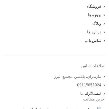
فروشگاه
پروژه ها
وبلاگ
درباره ما
تماس با ما
اطلاعات تماس
مازندران، بابلسر، مجتمع البرز
09115853924
اینستاگرام ما
آخرین مطالب