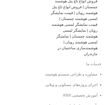
خدمات ما
مشاوره و طراحی سیستم هوشمند
اجرای پروژه‌های مسکونی و ویلایی
آموزش تخصصی KNX