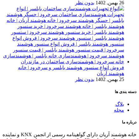
26 بهمن, 1402
بدون نظر
فروش انواع سنسور هوشمند بابلسر و سرخرود | خانه
هوشمند آریان
25 بهمن, 1402
بدون نظر
دسته بندی ها
بلاگ
مجله
درباره ما
خانه هوشمند آریان دارای گواهینامه رسمی از انجمن KNX و نماینده