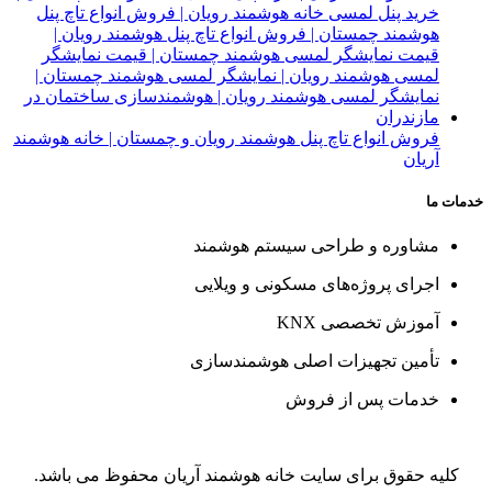
فروش انواع تاچ پنل هوشمند رویان و چمستان | خانه هوشمند
آریان
خدمات ما
مشاوره و طراحی سیستم هوشمند
اجرای پروژه‌های مسکونی و ویلایی
آموزش تخصصی KNX
تأمین تجهیزات اصلی هوشمندسازی
خدمات پس از فروش
کلیه حقوق برای سایت خانه هوشمند آریان محفوظ می باشد.