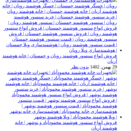
فروش انواع سنسور هوشمند رویان و چمستان | خانه هوشمند
آریان
29 بهمن, 1402
بدون نظر
فروش انواع سنسور هوشمند محمودآباد و نوشهر | خانه
هوشمند آریان