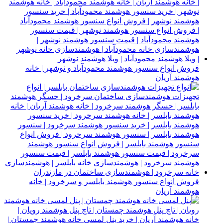
فروش انواع سنسور هوشمند محمودآباد و نوشهر | خانه
هوشمند آریان
فروش انواع سنسور هوشمند بابلسر و سرخرود | خانه
هوشمند آریان