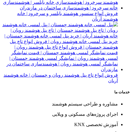
فروش انواع سنسور هوشمند بابلسر و سرخرود | خانه
هوشمند آریان
فروش انواع تاچ پنل هوشمند رویان و چمستان | خانه هوشمند
آریان
خدمات ما
مشاوره و طراحی سیستم هوشمند
اجرای پروژه‌های مسکونی و ویلایی
آموزش تخصصی KNX