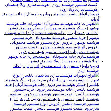
فروش انواع سنسور هوشمند رویان و چمستان | خانه هوشمند
آریان
فروش انواع سنسور هوشمند محمودآباد و نوشهر | خانه
هوشمند آریان