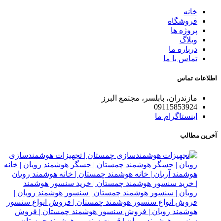
خانه
فروشگاه
پروژه ها
وبلاگ
درباره ما
تماس با ما
اطلاعات تماس
مازندران، بابلسر، مجتمع البرز
09115853924
اینستاگرام ما
آخرین مطالب